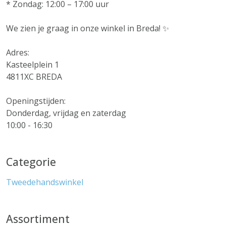
* Zondag: 12:00 – 17:00 uur
We zien je graag in onze winkel in Breda! ✨
Adres:
Kasteelplein 1
4811XC BREDA
Openingstijden:
Donderdag, vrijdag en zaterdag
10:00 - 16:30
Categorie
Tweedehandswinkel
Assortiment