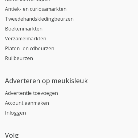
Antiek- en curiosamarkten
Tweedehandskledingbeurzen
Boekenmarkten
Verzamelmarkten
Platen- en cdbeurzen
Ruilbeurzen
Adverteren op meukisleuk
Advertentie toevoegen
Account aanmaken
Inloggen
Volg