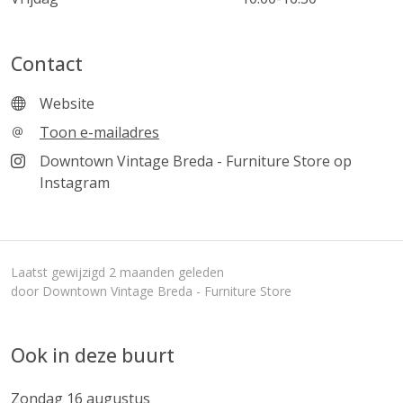
Contact
Website
Toon e-mailadres
Downtown Vintage Breda - Furniture Store op
Instagram
Laatst gewijzigd 2 maanden geleden
door Downtown Vintage Breda - Furniture Store
Ook in deze buurt
Zondag 16 augustus