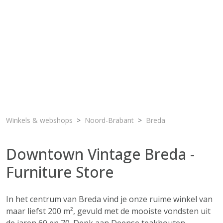
Winkels & webshops
Noord-Brabant
Breda
Downtown Vintage Breda -
Furniture Store
In het centrum van Breda vind je onze ruime winkel van
maar liefst 200 m², gevuld met de mooiste vondsten uit