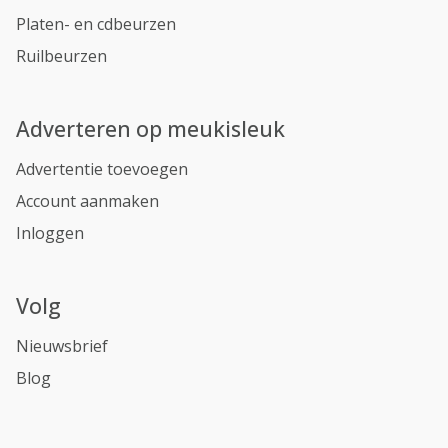
Platen- en cdbeurzen
Ruilbeurzen
Adverteren op meukisleuk
Advertentie toevoegen
Account aanmaken
Inloggen
Volg
Nieuwsbrief
Blog