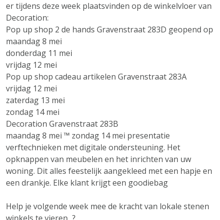
er tijdens deze week plaatsvinden op de winkelvloer van
Decoration:
Pop up shop 2 de hands Gravenstraat 283D geopend op
maandag 8 mei
donderdag 11 mei
vrijdag 12 mei
Pop up shop cadeau artikelen Gravenstraat 283A
vrijdag 12 mei
zaterdag 13 mei
zondag 14 mei
Decoration Gravenstraat 283B
maandag 8 mei ™ zondag 14 mei presentatie
verftechnieken met digitale ondersteuning. Het
opknappen van meubelen en het inrichten van uw
woning. Dit alles feestelijk aangekleed met een hapje en
een drankje. Elke klant krijgt een goodiebag
Help je volgende week mee de kracht van lokale stenen
winkels te vieren...?