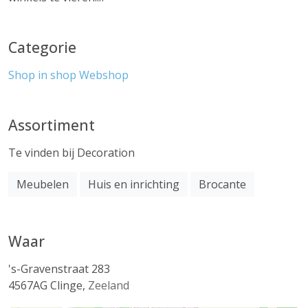
Categorie
Shop in shop
Webshop
Assortiment
Te vinden bij Decoration
Meubelen
Huis en inrichting
Brocante
Waar
's-Gravenstraat 283
4567AG
Clinge
,
Zeeland