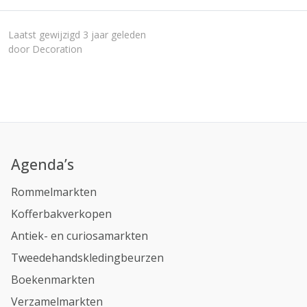
Laatst gewijzigd 3 jaar geleden
door Decoration
Agenda’s
Rommelmarkten
Kofferbakverkopen
Antiek- en curiosamarkten
Tweedehandskledingbeurzen
Boekenmarkten
Verzamelmarkten