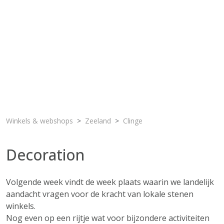
Winkels & webshops
Zeeland
Clinge
Decoration
Volgende week vindt de week plaats waarin we landelijk
aandacht vragen voor de kracht van lokale stenen
winkels.
Nog even op een rijtje wat voor bijzondere activiteiten