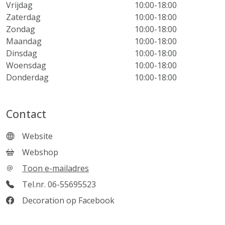
Vrijdag
10:00-18:00
Zaterdag
10:00-18:00
Zondag
10:00-18:00
Maandag
10:00-18:00
Dinsdag
10:00-18:00
Woensdag
10:00-18:00
Donderdag
10:00-18:00
Contact
Website
Webshop
Toon e-mailadres
Tel.nr. 06-55695523
Decoration op Facebook