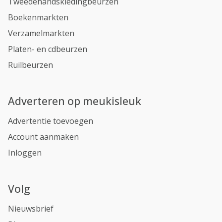
Tweedehandskledingbeurzen
Boekenmarkten
Verzamelmarkten
Platen- en cdbeurzen
Ruilbeurzen
Adverteren op meukisleuk
Advertentie toevoegen
Account aanmaken
Inloggen
Volg
Nieuwsbrief