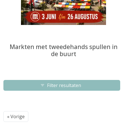
Markten met tweedehands spullen in
de buurt
Filter resultaten
« Vorige