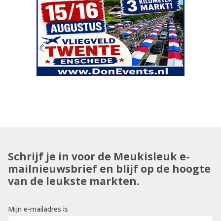
Schrijf je in voor de Meukisleuk e-
mailnieuwsbrief en blijf op de hoogte
van de leukste markten.
Mijn e-mailadres is