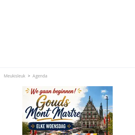
Meukisleuk
Agenda