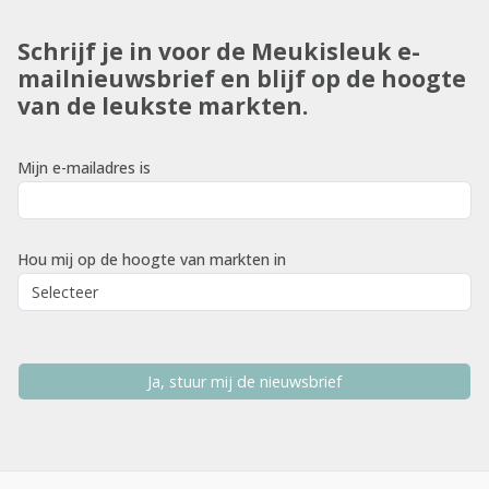
Schrijf je in voor de Meukisleuk e-
mailnieuwsbrief en blijf op de hoogte
van de leukste markten.
Mijn e-mailadres is
Hou mij op de hoogte van markten in
Ja, stuur mij de nieuwsbrief