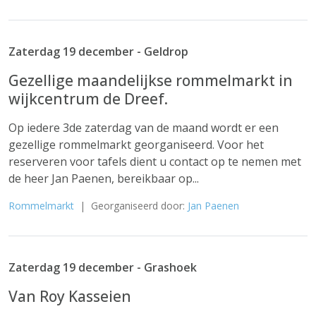
Zaterdag 19 december - Geldrop
Gezellige maandelijkse rommelmarkt in
wijkcentrum de Dreef.
Op iedere 3de zaterdag van de maand wordt er een
gezellige rommelmarkt georganiseerd. Voor het
reserveren voor tafels dient u contact op te nemen met
de heer Jan Paenen, bereikbaar op...
Rommelmarkt
| Georganiseerd door:
Jan Paenen
Zaterdag 19 december - Grashoek
Van Roy Kasseien