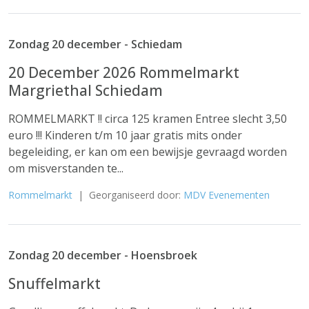
Zondag 20 december - Schiedam
20 December 2026 Rommelmarkt
Margriethal Schiedam
ROMMELMARKT !! circa 125 kramen Entree slecht 3,50
euro !!! Kinderen t/m 10 jaar gratis mits onder
begeleiding, er kan om een bewijsje gevraagd worden
om misverstanden te...
Rommelmarkt
| Georganiseerd door:
MDV Evenementen
Zondag 20 december - Hoensbroek
Snuffelmarkt