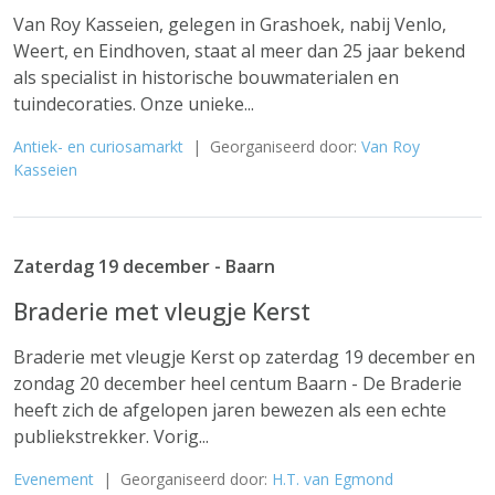
Van Roy Kasseien, gelegen in Grashoek, nabij Venlo,
Weert, en Eindhoven, staat al meer dan 25 jaar bekend
als specialist in historische bouwmaterialen en
tuindecoraties. Onze unieke...
Antiek- en curiosamarkt
| Georganiseerd door:
Van Roy
Kasseien
Zaterdag 19 december - Baarn
Braderie met vleugje Kerst
Braderie met vleugje Kerst op zaterdag 19 december en
zondag 20 december heel centum Baarn - De Braderie
heeft zich de afgelopen jaren bewezen als een echte
publiekstrekker. Vorig...
Evenement
| Georganiseerd door:
H.T. van Egmond