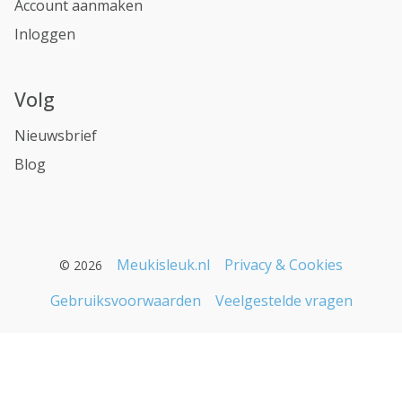
Account aanmaken
Inloggen
Volg
Nieuwsbrief
Blog
Meukisleuk.nl
Privacy & Cookies
© 2026
Gebruiksvoorwaarden
Veelgestelde vragen