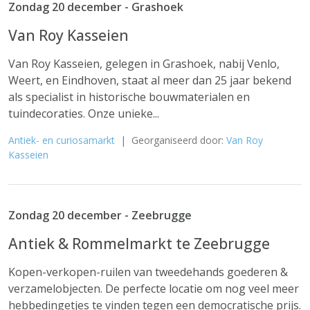
Zondag 20 december - Grashoek
Van Roy Kasseien
Van Roy Kasseien, gelegen in Grashoek, nabij Venlo,
Weert, en Eindhoven, staat al meer dan 25 jaar bekend
als specialist in historische bouwmaterialen en
tuindecoraties. Onze unieke...
Antiek- en curiosamarkt
| Georganiseerd door:
Van Roy
Kasseien
Zondag 20 december - Zeebrugge
Antiek & Rommelmarkt te Zeebrugge
Kopen-verkopen-ruilen van tweedehands goederen &
verzamelobjecten. De perfecte locatie om nog veel meer
hebbedingetjes te vinden tegen een democratische prijs.