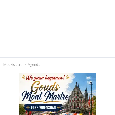
Meukisleuk
Agenda