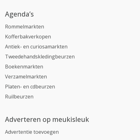
Agenda’s
Rommelmarkten
Kofferbakverkopen
Antiek- en curiosamarkten
Tweedehandskledingbeurzen
Boekenmarkten
Verzamelmarkten
Platen- en cdbeurzen
Ruilbeurzen
Adverteren op meukisleuk
Advertentie toevoegen