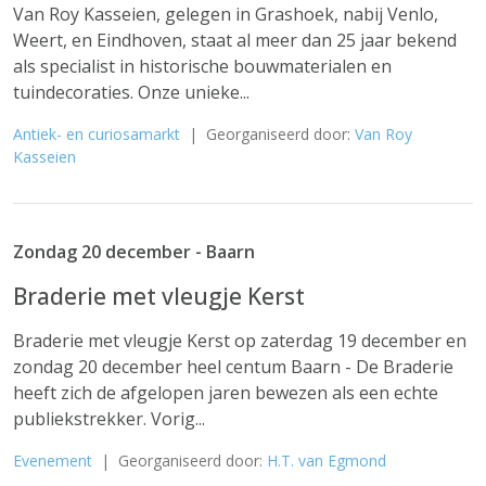
Van Roy Kasseien, gelegen in Grashoek, nabij Venlo,
Weert, en Eindhoven, staat al meer dan 25 jaar bekend
als specialist in historische bouwmaterialen en
tuindecoraties. Onze unieke...
Antiek- en curiosamarkt
| Georganiseerd door:
Van Roy
Kasseien
Zondag 20 december - Baarn
Braderie met vleugje Kerst
Braderie met vleugje Kerst op zaterdag 19 december en
zondag 20 december heel centum Baarn - De Braderie
heeft zich de afgelopen jaren bewezen als een echte
publiekstrekker. Vorig...
Evenement
| Georganiseerd door:
H.T. van Egmond