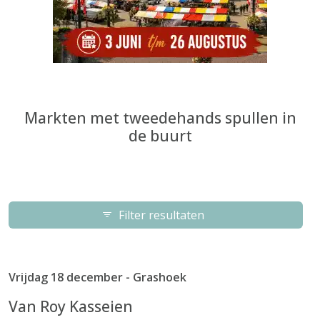
Markten met tweedehands spullen in
de buurt
Filter resultaten
Vrijdag 18 december - Grashoek
Van Roy Kasseien