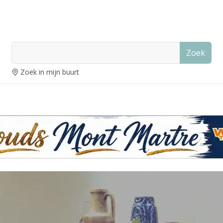
Zoek
Zoek in mijn buurt