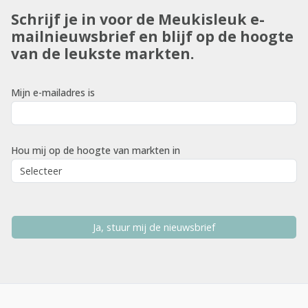
Schrijf je in voor de Meukisleuk e-
mailnieuwsbrief en blijf op de hoogte
van de leukste markten.
Mijn e-mailadres is
Hou mij op de hoogte van markten in
Ja, stuur mij de nieuwsbrief