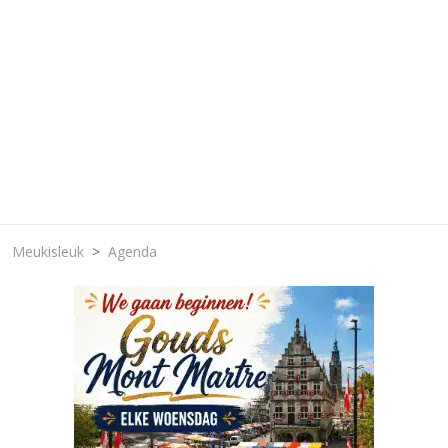
Meukisleuk
Agenda