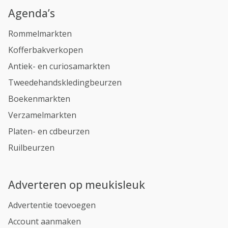
Agenda’s
Rommelmarkten
Kofferbakverkopen
Antiek- en curiosamarkten
Tweedehandskledingbeurzen
Boekenmarkten
Verzamelmarkten
Platen- en cdbeurzen
Ruilbeurzen
Adverteren op meukisleuk
Advertentie toevoegen
Account aanmaken