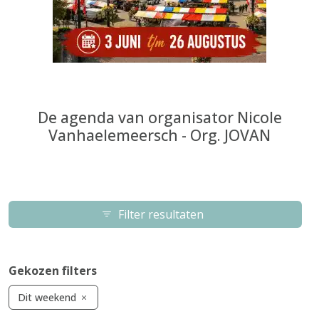
De agenda van organisator Nicole
Vanhaelemeersch - Org. JOVAN
Filter resultaten
Gekozen filters
Dit weekend