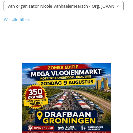
Van organisator Nicole Vanhaelemeersch - Org. JOVAN
Wis alle filters