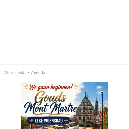
Meukisleuk
Agenda