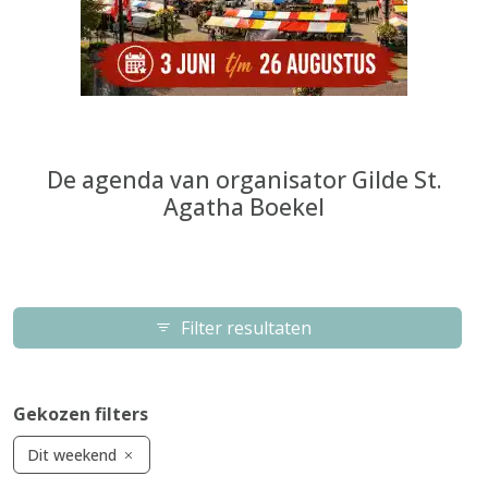
De agenda van organisator Gilde St.
Agatha Boekel
Filter resultaten
Gekozen filters
Dit weekend