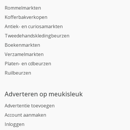
Rommelmarkten
Kofferbakverkopen
Antiek- en curiosamarkten
Tweedehandskledingbeurzen
Boekenmarkten
Verzamelmarkten
Platen- en cdbeurzen
Ruilbeurzen
Adverteren op meukisleuk
Advertentie toevoegen
Account aanmaken
Inloggen