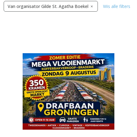
Van organisator Gilde St. Agatha Boekel
Wis alle filters