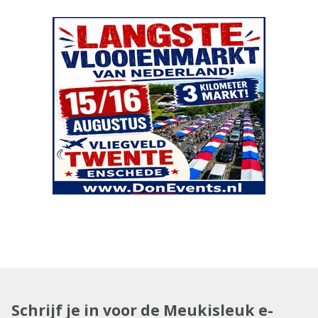
Schrijf je in voor de Meukisleuk e-