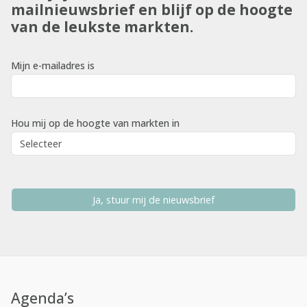
mailnieuwsbrief en blijf op de hoogte
van de leukste markten.
Mijn e-mailadres is
Hou mij op de hoogte van markten in
Ja, stuur mij de nieuwsbrief
Agenda’s