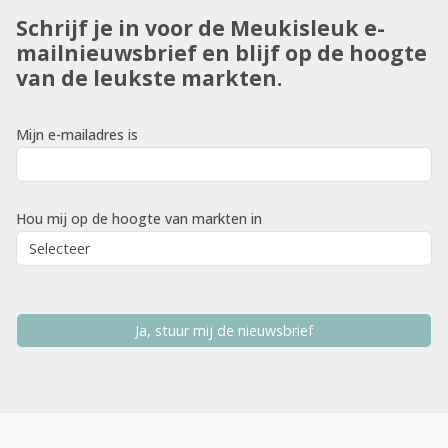
Schrijf je in voor de Meukisleuk e-
mailnieuwsbrief en blijf op de hoogte
van de leukste markten.
Mijn e-mailadres is
Hou mij op de hoogte van markten in
Ja, stuur mij de nieuwsbrief