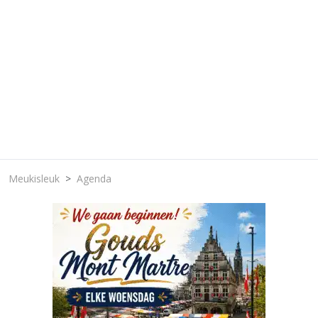
Meukisleuk
Agenda