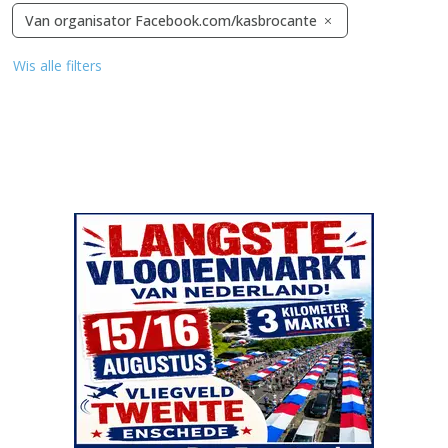
Van organisator Facebook.com/kasbrocante
Wis alle filters