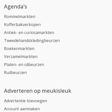
Agenda’s
Rommelmarkten
Kofferbakverkopen
Antiek- en curiosamarkten
Tweedehandskledingbeurzen
Boekenmarkten
Verzamelmarkten
Platen- en cdbeurzen
Ruilbeurzen
Adverteren op meukisleuk
Advertentie toevoegen
Account aanmaken