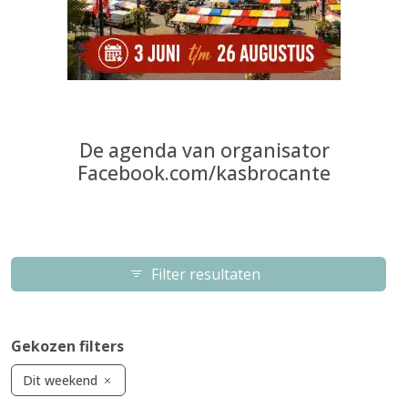
De agenda van organisator
Facebook.com/kasbrocante
Filter resultaten
Gekozen filters
Dit weekend