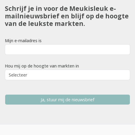
Schrijf je in voor de Meukisleuk e-
mailnieuwsbrief en blijf op de hoogte
van de leukste markten.
Mijn e-mailadres is
Hou mij op de hoogte van markten in
Ja, stuur mij de nieuwsbrief