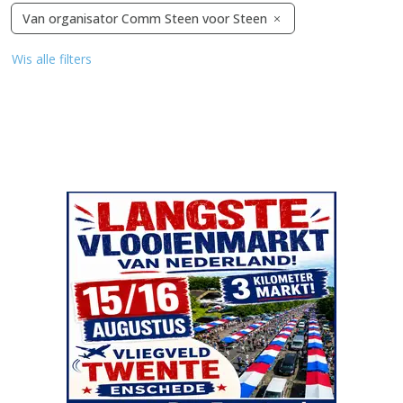
Van organisator Comm Steen voor Steen
Wis alle filters