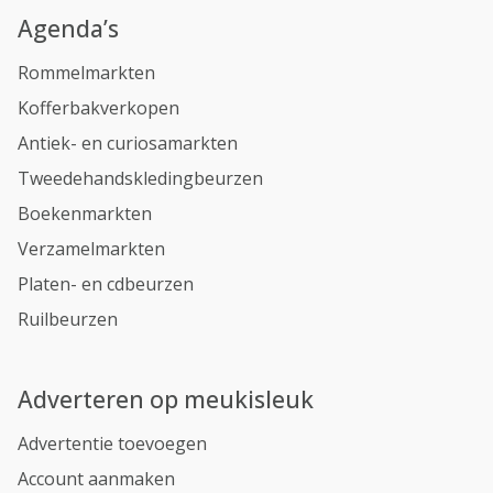
Agenda’s
Rommelmarkten
Kofferbakverkopen
Antiek- en curiosamarkten
Tweedehandskledingbeurzen
Boekenmarkten
Verzamelmarkten
Platen- en cdbeurzen
Ruilbeurzen
Adverteren op meukisleuk
Advertentie toevoegen
Account aanmaken