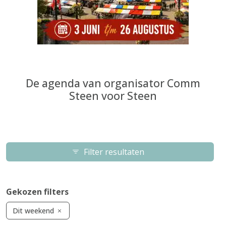
De agenda van organisator Comm
Steen voor Steen
Filter resultaten
Gekozen filters
Dit weekend