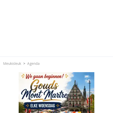
Meukisleuk
Agenda