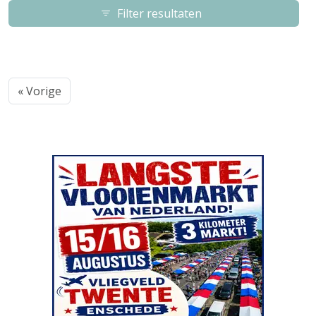
Filter resultaten
« Vorige