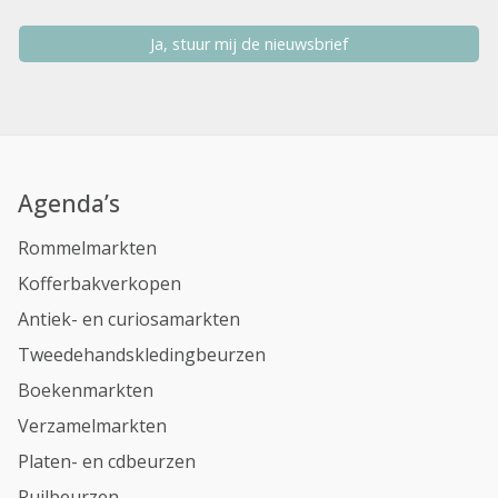
Ja, stuur mij de nieuwsbrief
Agenda’s
Rommelmarkten
Kofferbakverkopen
Antiek- en curiosamarkten
Tweedehandskledingbeurzen
Boekenmarkten
Verzamelmarkten
Platen- en cdbeurzen
Ruilbeurzen