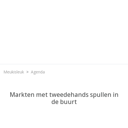
Meukisleuk
Agenda
Markten met tweedehands spullen in
de buurt