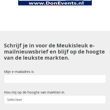
Schrijf je in voor de Meukisleuk e-
mailnieuwsbrief en blijf op de hoogte
van de leukste markten.
Mijn e-mailadres is
Hou mij op de hoogte van markten in