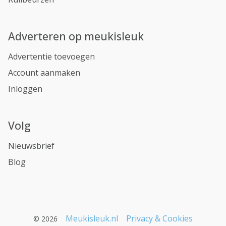
Adverteren op meukisleuk
Advertentie toevoegen
Account aanmaken
Inloggen
Volg
Nieuwsbrief
Blog
Meukisleuk.nl
Privacy & Cookies
© 2026