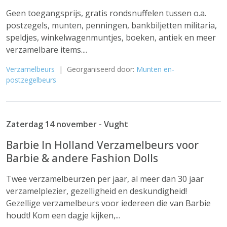
Geen toegangsprijs, gratis rondsnuffelen tussen o.a.
postzegels, munten, penningen, bankbiljetten militaria,
speldjes, winkelwagenmuntjes, boeken, antiek en meer
verzamelbare items....
Verzamelbeurs
| Georganiseerd door:
Munten en-
postzegelbeurs
Zaterdag 14 november - Vught
Barbie In Holland Verzamelbeurs voor
Barbie & andere Fashion Dolls
Twee verzamelbeurzen per jaar, al meer dan 30 jaar
verzamelplezier, gezelligheid en deskundigheid!
Gezellige verzamelbeurs voor iedereen die van Barbie
houdt! Kom een dagje kijken,...