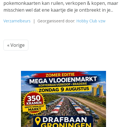
pokemonkaarten kan ruilen, verkopen & kopen, maar
misschien wel dat ene kaartje die je ontbreekt in je...
Verzamelbeurs
| Georganiseerd door:
Hobby Club vzw
« Vorige