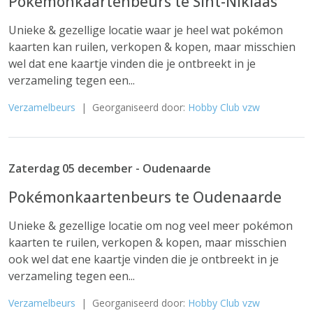
Pokémonkaartenbeurs te Sint-Niklaas
Unieke & gezellige locatie waar je heel wat pokémon
kaarten kan ruilen, verkopen & kopen, maar misschien
wel dat ene kaartje vinden die je ontbreekt in je
verzameling tegen een...
Verzamelbeurs
| Georganiseerd door:
Hobby Club vzw
Zaterdag 05 december - Oudenaarde
Pokémonkaartenbeurs te Oudenaarde
Unieke & gezellige locatie om nog veel meer pokémon
kaarten te ruilen, verkopen & kopen, maar misschien
ook wel dat ene kaartje vinden die je ontbreekt in je
verzameling tegen een...
Verzamelbeurs
| Georganiseerd door:
Hobby Club vzw