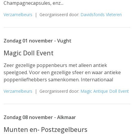
Champagnecapsules, enz...
Verzamelbeurs
| Georganiseerd door:
Davidsfonds Vleteren
Zondag 01 november - Vught
Magic Doll Event
Zeer gezellige poppenbeurs met alleen antiek
speelgoed. Voor een gezellige sfeer en waar antieke
poppenliefhebbers samenkomen. Internationaal
Verzamelbeurs
| Georganiseerd door:
Magic Antique Doll Event
Zondag 08 november - Alkmaar
Munten en- Postzegelbeurs