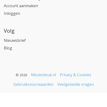
Account aanmaken
Inloggen
Volg
Nieuwsbrief
Blog
Meukisleuk.nl
Privacy & Cookies
© 2026
Gebruiksvoorwaarden
Veelgestelde vragen