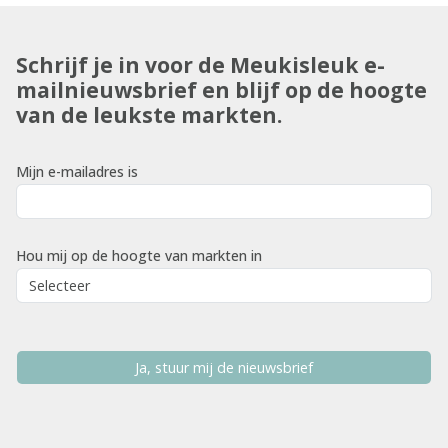
Schrijf je in voor de Meukisleuk e-
mailnieuwsbrief en blijf op de hoogte
van de leukste markten.
Mijn e-mailadres is
Hou mij op de hoogte van markten in
Ja, stuur mij de nieuwsbrief