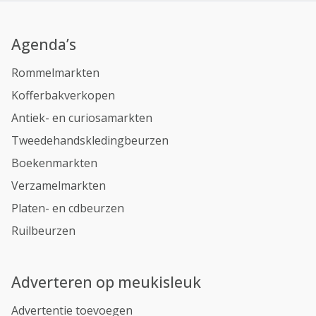
Agenda’s
Rommelmarkten
Kofferbakverkopen
Antiek- en curiosamarkten
Tweedehandskledingbeurzen
Boekenmarkten
Verzamelmarkten
Platen- en cdbeurzen
Ruilbeurzen
Adverteren op meukisleuk
Advertentie toevoegen