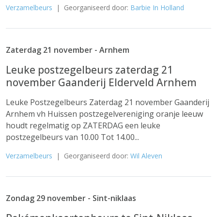
Verzamelbeurs
| Georganiseerd door:
Barbie In Holland
Zaterdag 21 november - Arnhem
Leuke postzegelbeurs zaterdag 21
november Gaanderij Elderveld Arnhem
Leuke Postzegelbeurs Zaterdag 21 november Gaanderij
Arnhem vh Huissen postzegelvereniging oranje leeuw
houdt regelmatig op ZATERDAG een leuke
postzegelbeurs van 10.00 Tot 14.00...
Verzamelbeurs
| Georganiseerd door:
Wil Aleven
Zondag 29 november - Sint-niklaas