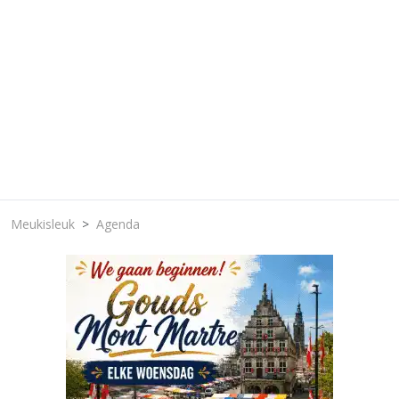
Meukisleuk
Agenda