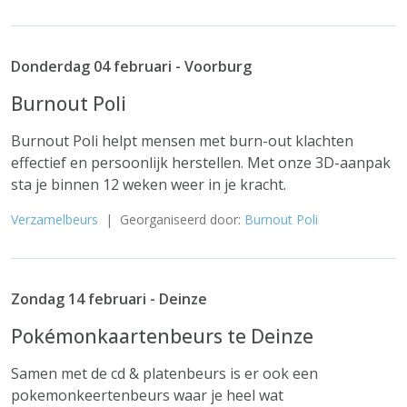
Donderdag 04 februari - Voorburg
Burnout Poli
Burnout Poli helpt mensen met burn-out klachten
effectief en persoonlijk herstellen. Met onze 3D-aanpak
sta je binnen 12 weken weer in je kracht.
Verzamelbeurs
| Georganiseerd door:
Burnout Poli
Zondag 14 februari - Deinze
Pokémonkaartenbeurs te Deinze
Samen met de cd & platenbeurs is er ook een
pokemonkeertenbeurs waar je heel wat