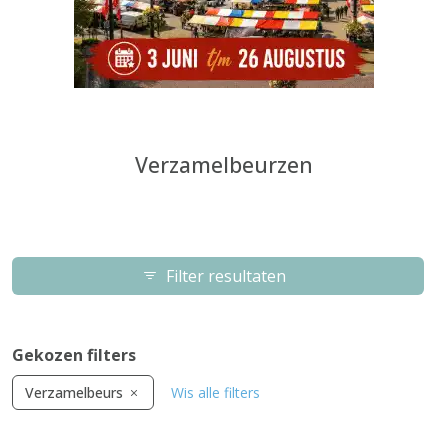
Verzamelbeurzen
Filter resultaten
Gekozen filters
Verzamelbeurs
Wis alle filters