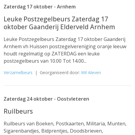
Zaterdag 17 oktober - Arnhem
Leuke Postzegelbeurs Zaterdag 17
oktober Gaanderij Elderveld Arnhem
Leuke Postzegelbeurs Zaterdag 17 oktober Gaanderij
Arnhem vh Huissen postzegelvereniging oranje leeuw
houdt regelmatig op ZATERDAG een leuke
postzegelbeurs van 10.00 Tot 14.00...
Verzamelbeurs
| Georganiseerd door:
Wil Aleven
Zaterdag 24 oktober - Oostvleteren
Ruilbeurs
Ruilbeurs van Boeken, Postkaarten, Militaria, Munten,
Sigarenbandjes, Bidprentjes, Doodsbrieven,