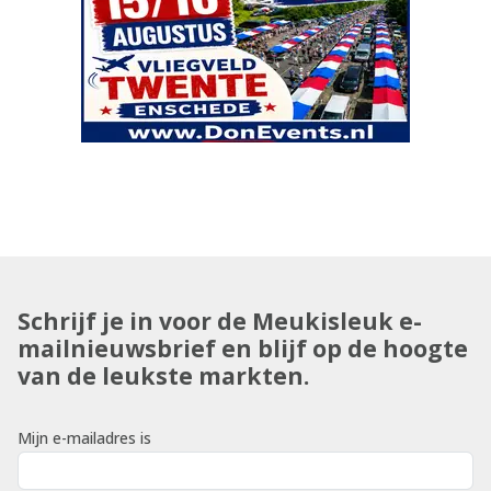
Schrijf je in voor de Meukisleuk e-
mailnieuwsbrief en blijf op de hoogte
van de leukste markten.
Mijn e-mailadres is