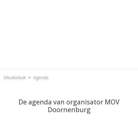
Meukisleuk
Agenda
De agenda van organisator MOV
Doornenburg