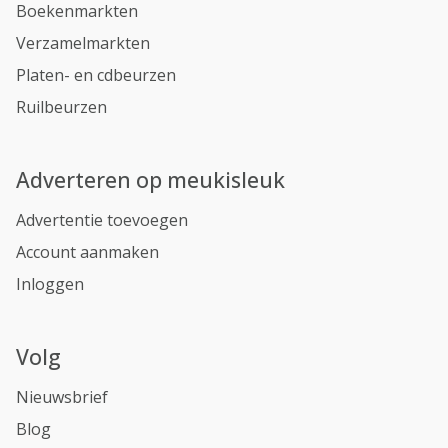
Boekenmarkten
Verzamelmarkten
Platen- en cdbeurzen
Ruilbeurzen
Adverteren op meukisleuk
Advertentie toevoegen
Account aanmaken
Inloggen
Volg
Nieuwsbrief
Blog