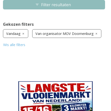
Filter resultaten
Gekozen filters
Vandaag
Van organisator MOV Doornenburg
Wis alle filters