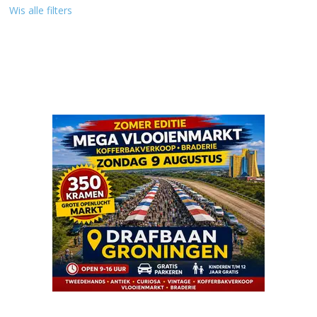
Wis alle filters