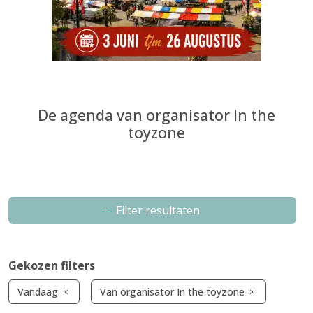
De agenda van organisator In the
toyzone
Filter resultaten
Gekozen filters
Vandaag
Van organisator In the toyzone