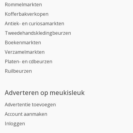
Rommelmarkten
Kofferbakverkopen
Antiek- en curiosamarkten
Tweedehandskledingbeurzen
Boekenmarkten
Verzamelmarkten
Platen- en cdbeurzen
Ruilbeurzen
Adverteren op meukisleuk
Advertentie toevoegen
Account aanmaken
Inloggen