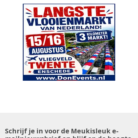
Schrijf je in voor de Meukisleuk e-