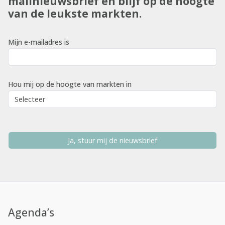
mailnieuwsbrief en blijf op de hoogte
van de leukste markten.
Mijn e-mailadres is
Hou mij op de hoogte van markten in
Ja, stuur mij de nieuwsbrief
Agenda’s