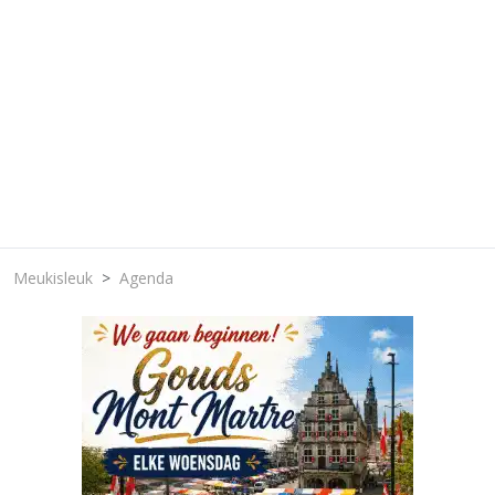
Meukisleuk
Agenda