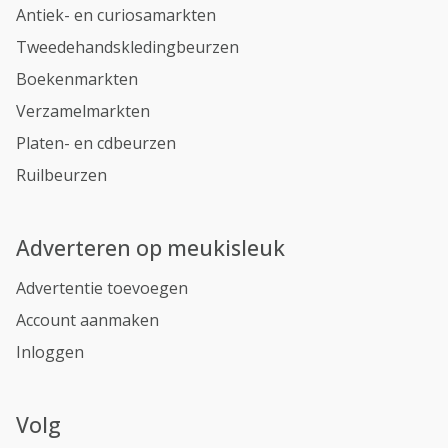
Antiek- en curiosamarkten
Tweedehandskledingbeurzen
Boekenmarkten
Verzamelmarkten
Platen- en cdbeurzen
Ruilbeurzen
Adverteren op meukisleuk
Advertentie toevoegen
Account aanmaken
Inloggen
Volg