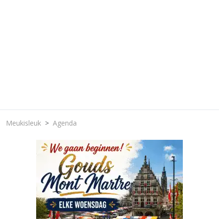
Meukisleuk
Agenda