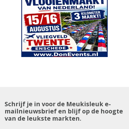
Schrijf je in voor de Meukisleuk e-
mailnieuwsbrief en blijf op de hoogte
van de leukste markten.