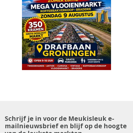
Schrijf je in voor de Meukisleuk e-
mailnieuwsbrief en blijf op de hoogte