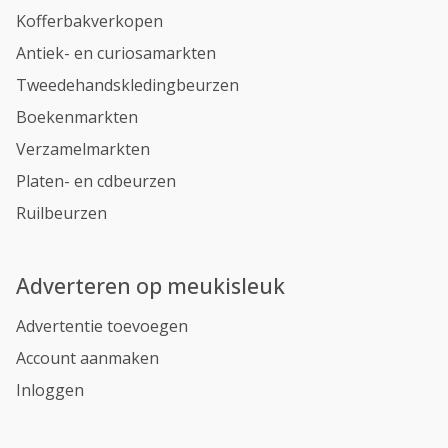
Kofferbakverkopen
Antiek- en curiosamarkten
Tweedehandskledingbeurzen
Boekenmarkten
Verzamelmarkten
Platen- en cdbeurzen
Ruilbeurzen
Adverteren op meukisleuk
Advertentie toevoegen
Account aanmaken
Inloggen