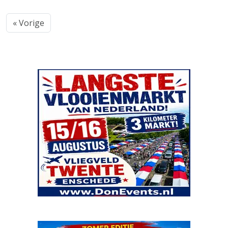
« Vorige