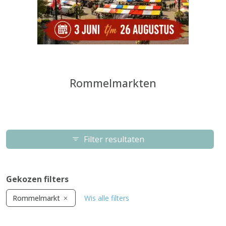
Rommelmarkten
Filter resultaten
Gekozen filters
Rommelmarkt
Wis alle filters