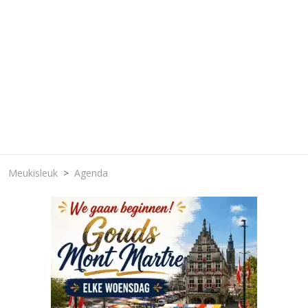
Meukisleuk
Agenda