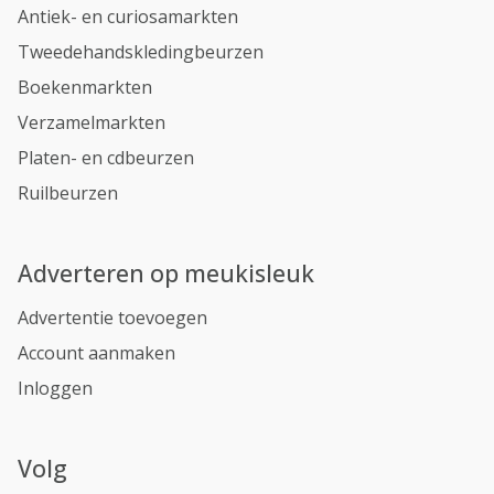
Antiek- en curiosamarkten
Tweedehandskledingbeurzen
Boekenmarkten
Verzamelmarkten
Platen- en cdbeurzen
Ruilbeurzen
Adverteren op meukisleuk
Advertentie toevoegen
Account aanmaken
Inloggen
Volg