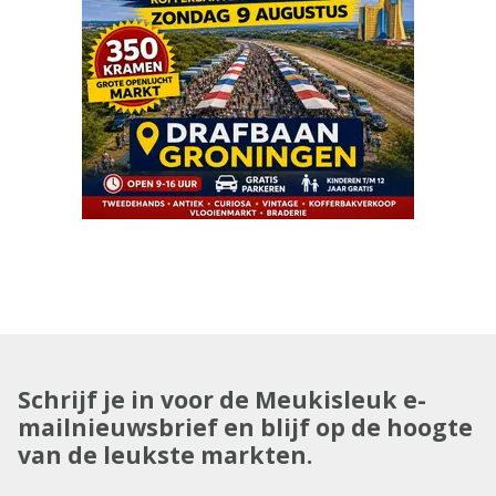
Schrijf je in voor de Meukisleuk e-
mailnieuwsbrief en blijf op de hoogte
van de leukste markten.