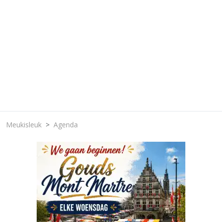
Meukisleuk
Agenda