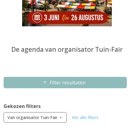
De agenda van organisator Tuin-Fair
Filter resultaten
Gekozen filters
Van organisator Tuin-Fair
Wis alle filters