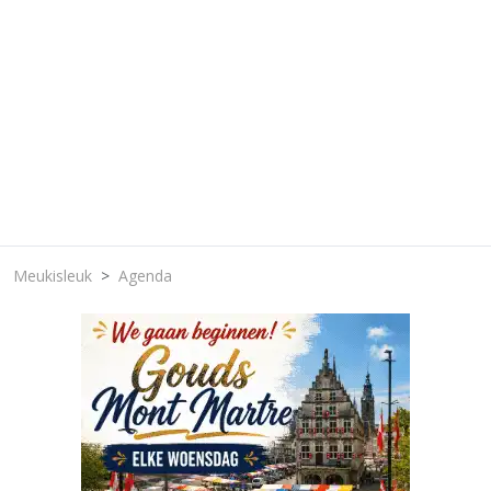
Meukisleuk
Agenda