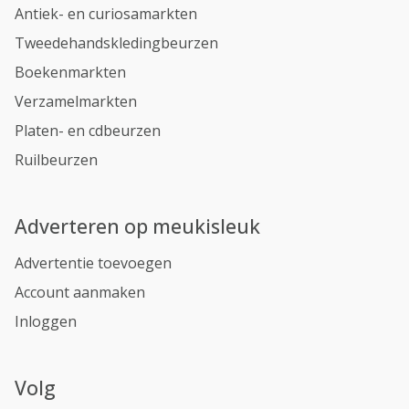
Antiek- en curiosamarkten
Tweedehandskledingbeurzen
Boekenmarkten
Verzamelmarkten
Platen- en cdbeurzen
Ruilbeurzen
Adverteren op meukisleuk
Advertentie toevoegen
Account aanmaken
Inloggen
Volg