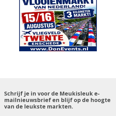
Schrijf je in voor de Meukisleuk e-
mailnieuwsbrief en blijf op de hoogte
van de leukste markten.