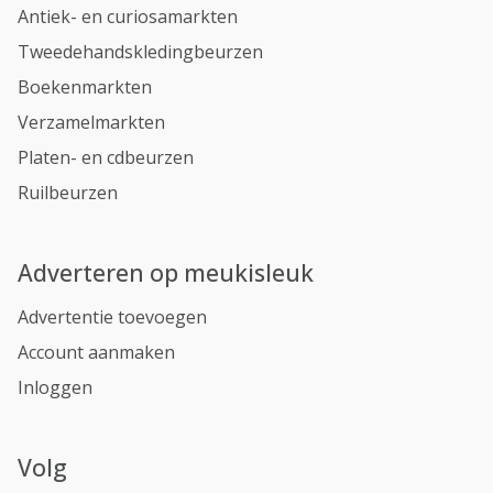
Antiek- en curiosamarkten
Tweedehandskledingbeurzen
Boekenmarkten
Verzamelmarkten
Platen- en cdbeurzen
Ruilbeurzen
Adverteren op meukisleuk
Advertentie toevoegen
Account aanmaken
Inloggen
Volg