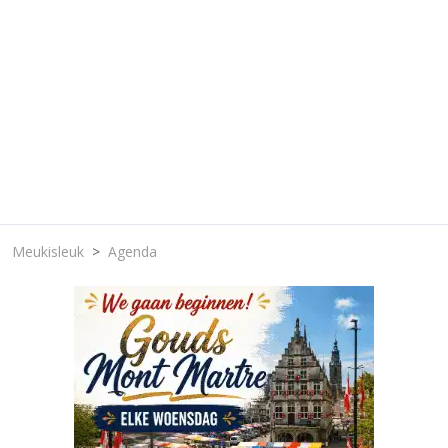
Meukisleuk
Agenda