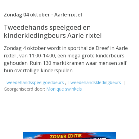
Zondag 04 oktober - Aarle-rixtel
Tweedehands speelgoed en
kinderkledingbeurs Aarle rixtel
Zondag 4 oktober wordt in sporthal de Dreef in Aarle
rixtel , van 11:00-14:00, een mega grote kinderbeurs
gehouden. Ruim 130 marktkramen waar mensen zelf
hun overtollige kinderspullen...
Tweedehandsspeelgoedbeurs
,
Tweedehandskledingbeurs
|
Georganiseerd door:
Monique swinkels