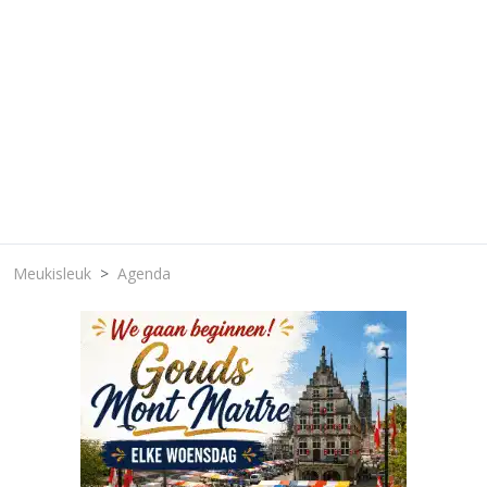
Meukisleuk
Agenda