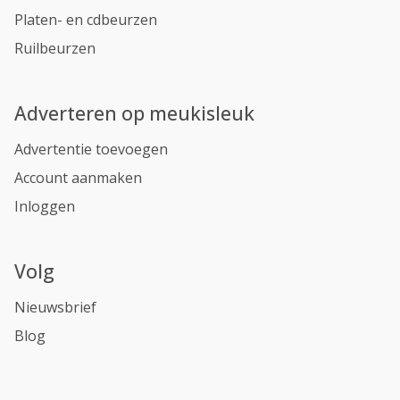
Platen- en cdbeurzen
Ruilbeurzen
Adverteren op meukisleuk
Advertentie toevoegen
Account aanmaken
Inloggen
Volg
Nieuwsbrief
Blog