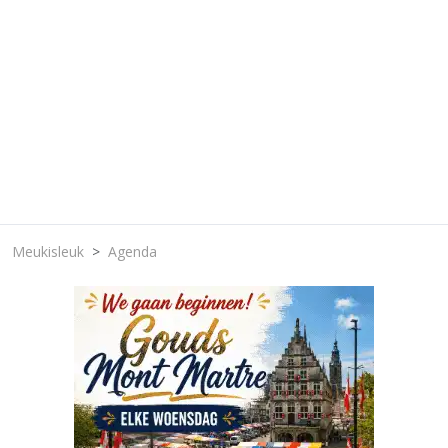
Meukisleuk
Agenda