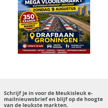
Schrijf je in voor de Meukisleuk e-
mailnieuwsbrief en blijf op de hoogte
van de leukste markten.