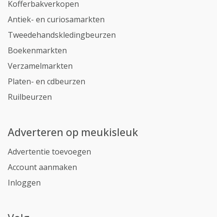
Kofferbakverkopen
Antiek- en curiosamarkten
Tweedehandskledingbeurzen
Boekenmarkten
Verzamelmarkten
Platen- en cdbeurzen
Ruilbeurzen
Adverteren op meukisleuk
Advertentie toevoegen
Account aanmaken
Inloggen