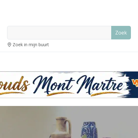
Zoek
Zoek in mijn buurt