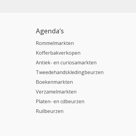
Agenda’s
Rommelmarkten
Kofferbakverkopen
Antiek- en curiosamarkten
Tweedehandskledingbeurzen
Boekenmarkten
Verzamelmarkten
Platen- en cdbeurzen
Ruilbeurzen