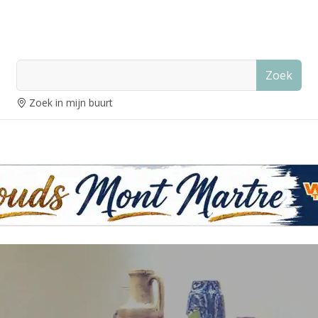
Zoek
Zoek in mijn buurt