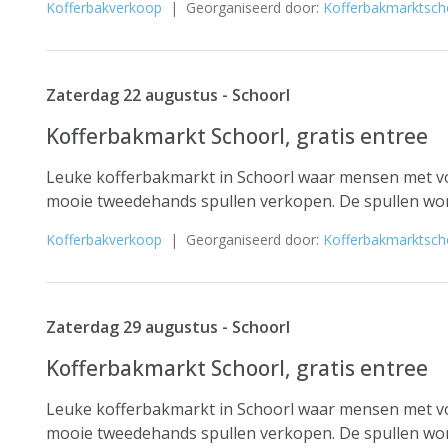
Kofferbakverkoop
| Georganiseerd door:
Kofferbakmarktsch
Zaterdag 22 augustus - Schoorl
Kofferbakmarkt Schoorl, gratis entree
Leuke kofferbakmarkt in Schoorl waar mensen met vo
mooie tweedehands spullen verkopen. De spullen word
Kofferbakverkoop
| Georganiseerd door:
Kofferbakmarktsch
Zaterdag 29 augustus - Schoorl
Kofferbakmarkt Schoorl, gratis entree
Leuke kofferbakmarkt in Schoorl waar mensen met vo
mooie tweedehands spullen verkopen. De spullen word