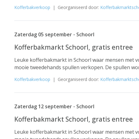
Kofferbakverkoop
| Georganiseerd door:
Kofferbakmarktsch
Zaterdag 05 september - Schoorl
Kofferbakmarkt Schoorl, gratis entree
Leuke kofferbakmarkt in Schoorl waar mensen met vo
mooie tweedehands spullen verkopen. De spullen word
Kofferbakverkoop
| Georganiseerd door:
Kofferbakmarktsch
Zaterdag 12 september - Schoorl
Kofferbakmarkt Schoorl, gratis entree
Leuke kofferbakmarkt in Schoorl waar mensen met vo