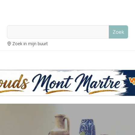
Zoek
Zoek in mijn buurt