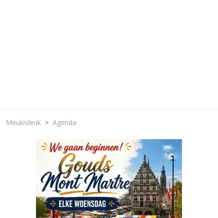
Meukisleuk
Agenda