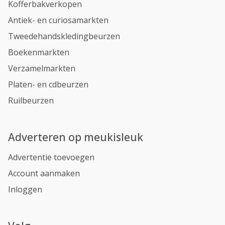
Kofferbakverkopen
Antiek- en curiosamarkten
Tweedehandskledingbeurzen
Boekenmarkten
Verzamelmarkten
Platen- en cdbeurzen
Ruilbeurzen
Adverteren op meukisleuk
Advertentie toevoegen
Account aanmaken
Inloggen