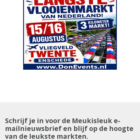
Schrijf je in voor de Meukisleuk e-
mailnieuwsbrief en blijf op de hoogte
van de leukste markten.