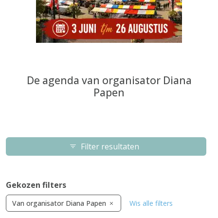
De agenda van organisator Diana
Papen
Filter resultaten
Gekozen filters
Van organisator Diana Papen
Wis alle filters