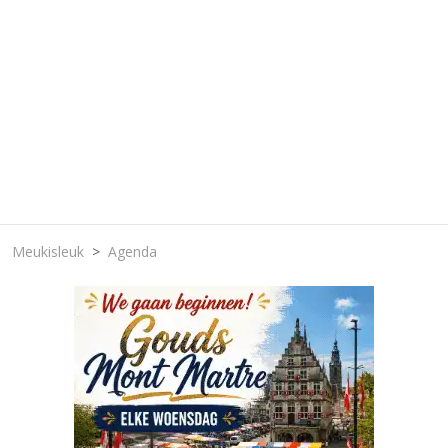
Meukisleuk
Agenda