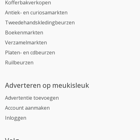
Kofferbakverkopen
Antiek- en curiosamarkten
Tweedehandskledingbeurzen
Boekenmarkten
Verzamelmarkten
Platen- en cdbeurzen
Ruilbeurzen
Adverteren op meukisleuk
Advertentie toevoegen
Account aanmaken
Inloggen