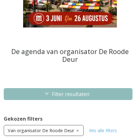
De agenda van organisator De Roode
Deur
Filter resultaten
Gekozen filters
Van organisator De Roode Deur
Wis alle filters