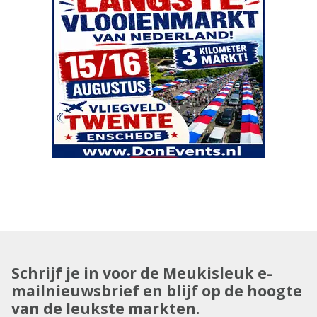
Schrijf je in voor de Meukisleuk e-
mailnieuwsbrief en blijf op de hoogte
van de leukste markten.