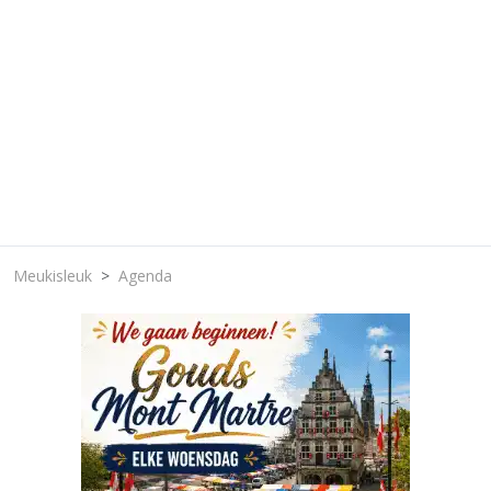
Meukisleuk
Agenda