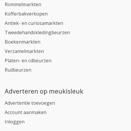
Rommelmarkten
Kofferbakverkopen
Antiek- en curiosamarkten
Tweedehandskledingbeurzen
Boekenmarkten
Verzamelmarkten
Platen- en cdbeurzen
Ruilbeurzen
Adverteren op meukisleuk
Advertentie toevoegen
Account aanmaken
Inloggen