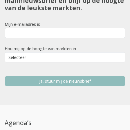
mailnieuwsbrief en blijf op de hoogte
van de leukste markten.
Mijn e-mailadres is
Hou mij op de hoogte van markten in
Ja, stuur mij de nieuwsbrief
Agenda’s