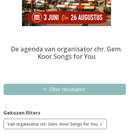
De agenda van organisator chr. Gem.
Koor Songs for You
Filter resultaten
Gekozen filters
Van organisator chr. Gem. Koor Songs for You