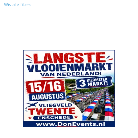
Wis alle filters