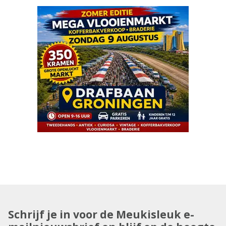
Schrijf je in voor de Meukisleuk e-