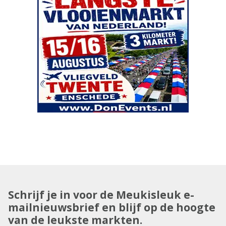
Schrijf je in voor de Meukisleuk e-
mailnieuwsbrief en blijf op de hoogte
van de leukste markten.