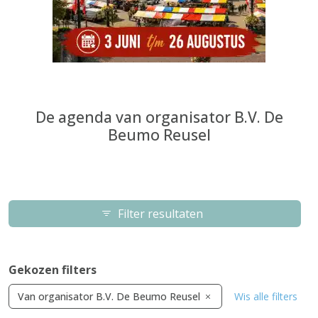
De agenda van organisator B.V. De
Beumo Reusel
Filter resultaten
Gekozen filters
Van organisator B.V. De Beumo Reusel
Wis alle filters