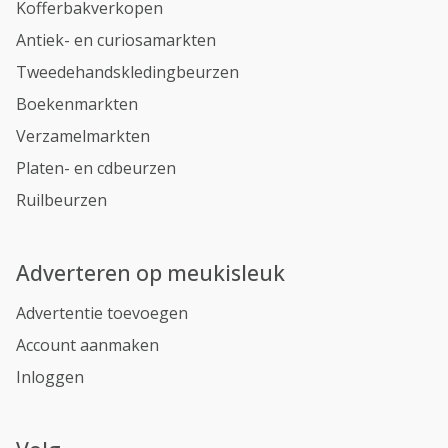
Kofferbakverkopen
Antiek- en curiosamarkten
Tweedehandskledingbeurzen
Boekenmarkten
Verzamelmarkten
Platen- en cdbeurzen
Ruilbeurzen
Adverteren op meukisleuk
Advertentie toevoegen
Account aanmaken
Inloggen