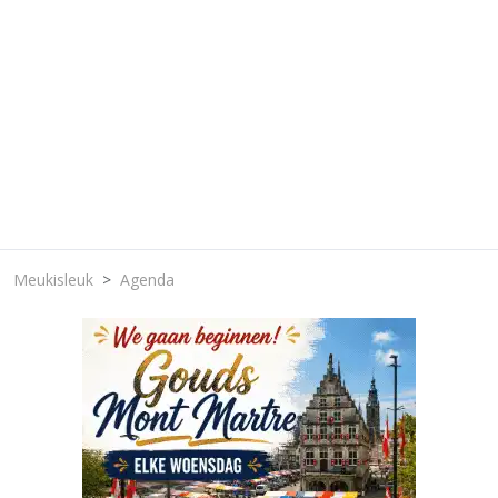
Meukisleuk
Agenda