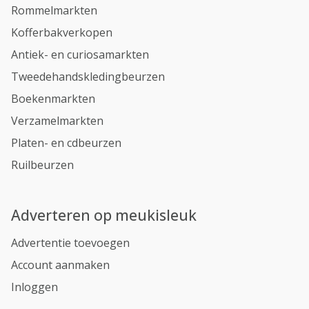
Rommelmarkten
Kofferbakverkopen
Antiek- en curiosamarkten
Tweedehandskledingbeurzen
Boekenmarkten
Verzamelmarkten
Platen- en cdbeurzen
Ruilbeurzen
Adverteren op meukisleuk
Advertentie toevoegen
Account aanmaken
Inloggen