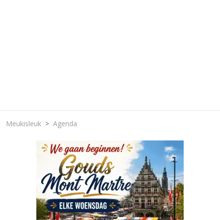
Meukisleuk
Agenda