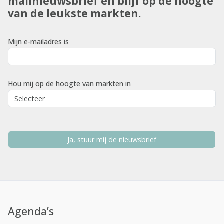
mailnieuwsbrief en blijf op de hoogte
van de leukste markten.
Mijn e-mailadres is
Hou mij op de hoogte van markten in
Ja, stuur mij de nieuwsbrief
Agenda’s