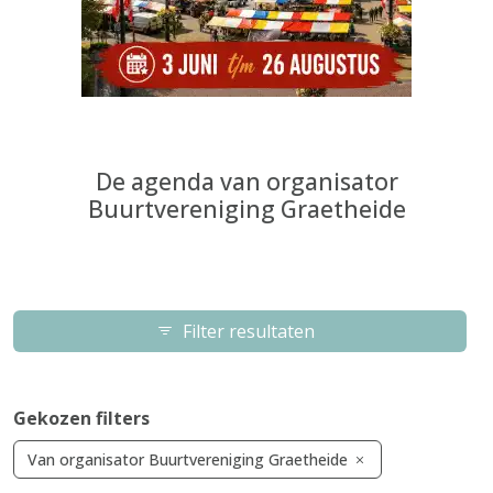
De agenda van organisator
Buurtvereniging Graetheide
Filter resultaten
Gekozen filters
Van organisator Buurtvereniging Graetheide