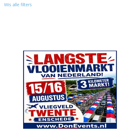
Wis alle filters