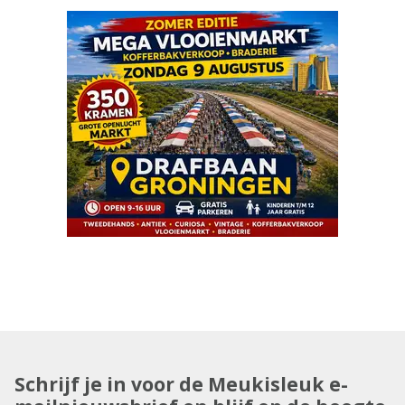
Schrijf je in voor de Meukisleuk e-