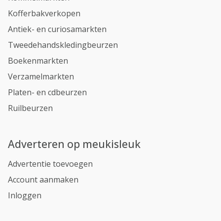
Kofferbakverkopen
Antiek- en curiosamarkten
Tweedehandskledingbeurzen
Boekenmarkten
Verzamelmarkten
Platen- en cdbeurzen
Ruilbeurzen
Adverteren op meukisleuk
Advertentie toevoegen
Account aanmaken
Inloggen