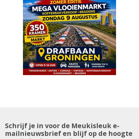
Schrijf je in voor de Meukisleuk e-
mailnieuwsbrief en blijf op de hoogte