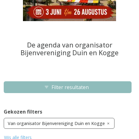
De agenda van organisator
Bijenvereniging Duin en Kogge
Filter resultaten
Gekozen filters
Van organisator Bijenvereniging Duin en Kogge
Wis alle filters