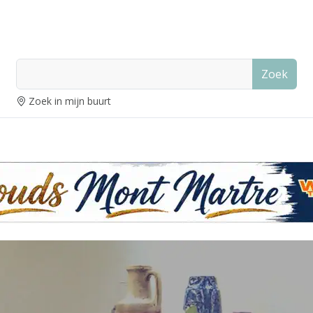
Zoek
Zoek in mijn buurt