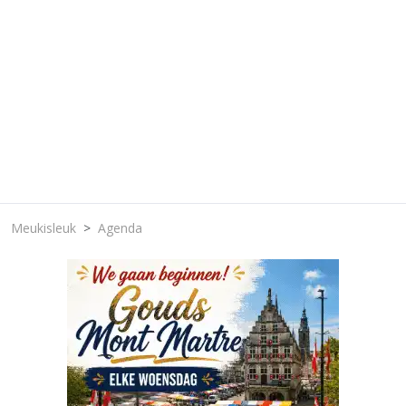
Meukisleuk
Agenda