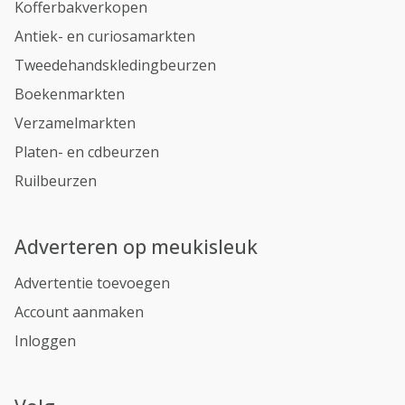
Kofferbakverkopen
Antiek- en curiosamarkten
Tweedehandskledingbeurzen
Boekenmarkten
Verzamelmarkten
Platen- en cdbeurzen
Ruilbeurzen
Adverteren op meukisleuk
Advertentie toevoegen
Account aanmaken
Inloggen