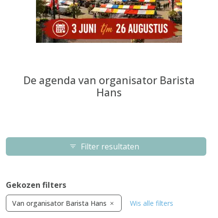
De agenda van organisator Barista
Hans
Filter resultaten
Gekozen filters
Van organisator Barista Hans
Wis alle filters