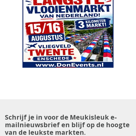
Schrijf je in voor de Meukisleuk e-
mailnieuwsbrief en blijf op de hoogte
van de leukste markten.