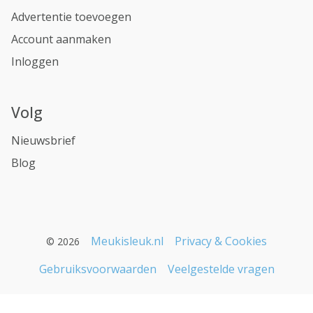
Advertentie toevoegen
Account aanmaken
Inloggen
Volg
Nieuwsbrief
Blog
Meukisleuk.nl
Privacy & Cookies
© 2026
Gebruiksvoorwaarden
Veelgestelde vragen