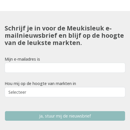
Schrijf je in voor de Meukisleuk e-
mailnieuwsbrief en blijf op de hoogte
van de leukste markten.
Mijn e-mailadres is
Hou mij op de hoogte van markten in
Ja, stuur mij de nieuwsbrief