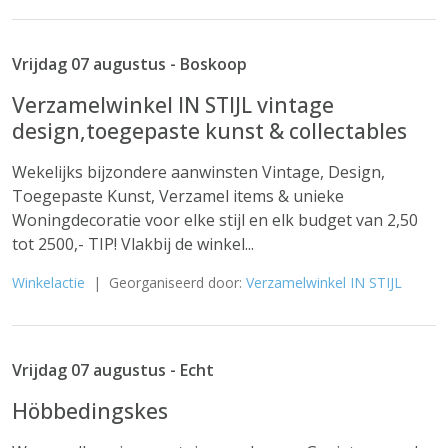
Vrijdag 07 augustus - Boskoop
Verzamelwinkel IN STIJL vintage
design,toegepaste kunst & collectables
Wekelijks bijzondere aanwinsten Vintage, Design,
Toegepaste Kunst, Verzamel items & unieke
Woningdecoratie voor elke stijl en elk budget van 2,50
tot 2500,- TIP! Vlakbij de winkel...
Winkelactie
| Georganiseerd door:
Verzamelwinkel IN STIJL
Vrijdag 07 augustus - Echt
Höbbedingskes