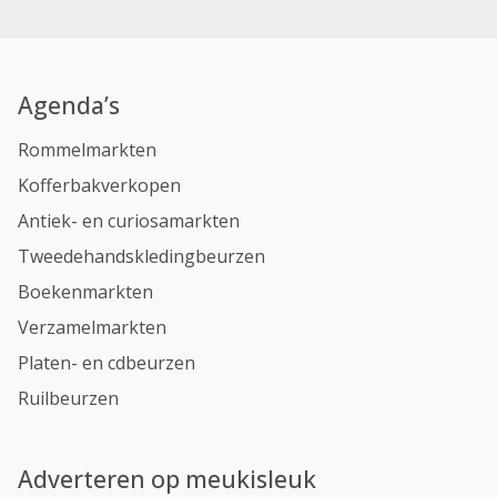
Agenda’s
Rommelmarkten
Kofferbakverkopen
Antiek- en curiosamarkten
Tweedehandskledingbeurzen
Boekenmarkten
Verzamelmarkten
Platen- en cdbeurzen
Ruilbeurzen
Adverteren op meukisleuk