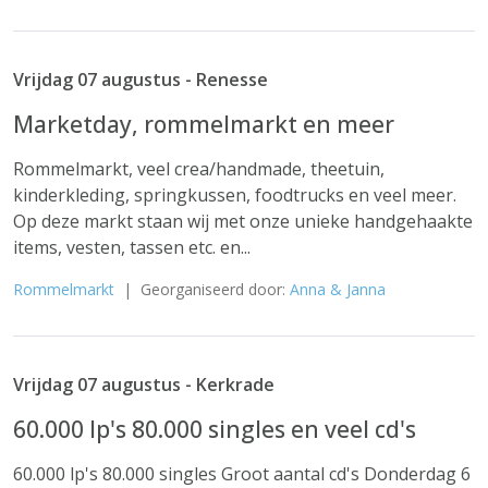
Vrijdag 07 augustus - Renesse
Marketday, rommelmarkt en meer
Rommelmarkt, veel crea/handmade, theetuin,
kinderkleding, springkussen, foodtrucks en veel meer.
Op deze markt staan wij met onze unieke handgehaakte
items, vesten, tassen etc. en...
Rommelmarkt
| Georganiseerd door:
Anna & Janna
Vrijdag 07 augustus - Kerkrade
60.000 lp's 80.000 singles en veel cd's
60.000 lp's 80.000 singles Groot aantal cd's Donderdag 6