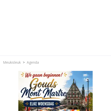
Meukisleuk
Agenda