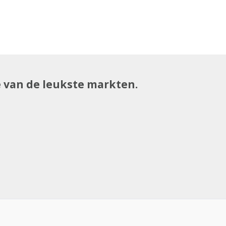
e van de leukste markten.