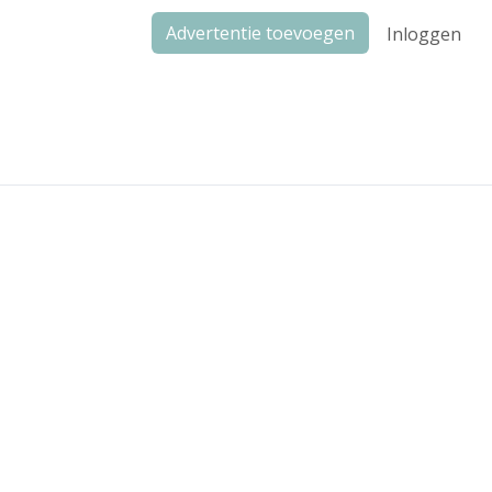
Advertentie toevoegen
Inloggen