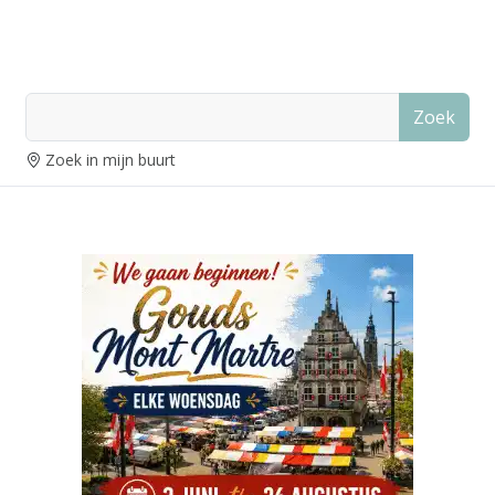
Zoek
Zoek in mijn buurt