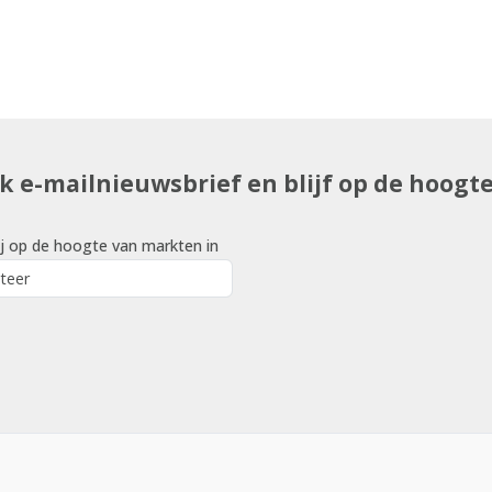
uk e-mailnieuwsbrief en blijf op de hoogt
j op de hoogte van markten in