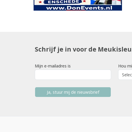
Schrijf je in voor de Meukisle
Mijn e-mailadres is
Hou mi
Ja, stuur mij de nieuwsbrief