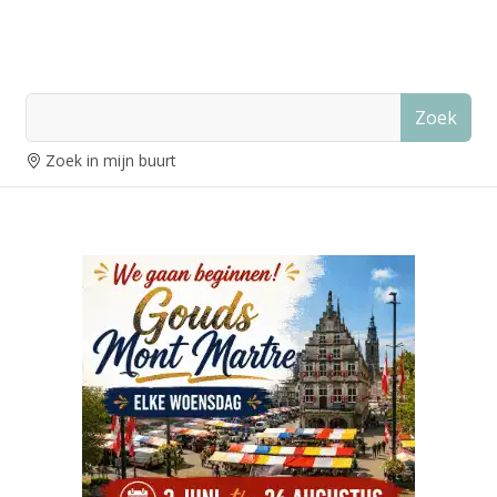
Zoek
Zoek in mijn buurt