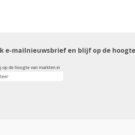
uk e-mailnieuwsbrief en blijf op de hoogt
j op de hoogte van markten in