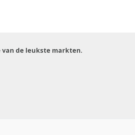
e van de leukste markten.