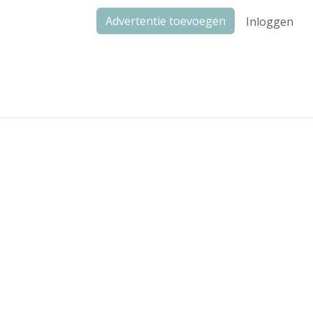
Advertentie toevoegen
Inloggen