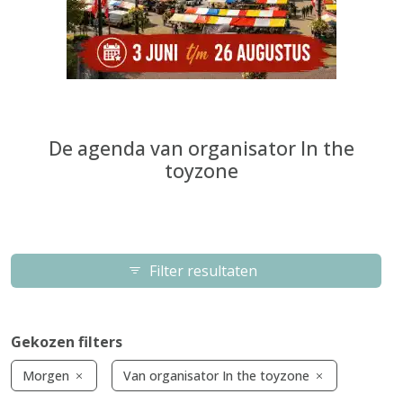
De agenda van organisator In the
toyzone
Filter resultaten
Gekozen filters
Morgen
Van organisator In the toyzone