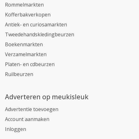
Rommelmarkten
Kofferbakverkopen
Antiek- en curiosamarkten
Tweedehandskledingbeurzen
Boekenmarkten
Verzamelmarkten
Platen- en cdbeurzen
Ruilbeurzen
Adverteren op meukisleuk
Advertentie toevoegen
Account aanmaken
Inloggen