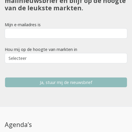
mailnieuwsbrief en blijf op de hoogte
van de leukste markten.
Mijn e-mailadres is
Hou mij op de hoogte van markten in
Ja, stuur mij de nieuwsbrief
Agenda’s