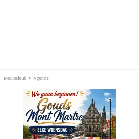
Meukisleuk
Agenda