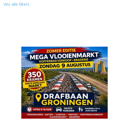
Wis alle filters