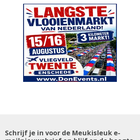
Schrijf je in voor de Meukisleuk e-