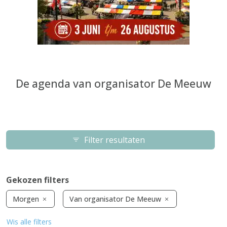
De agenda van organisator De Meeuw
Filter resultaten
Gekozen filters
Morgen
Van organisator De Meeuw
Wis alle filters