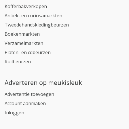
Kofferbakverkopen
Antiek- en curiosamarkten
Tweedehandskledingbeurzen
Boekenmarkten
Verzamelmarkten
Platen- en cdbeurzen
Ruilbeurzen
Adverteren op meukisleuk
Advertentie toevoegen
Account aanmaken
Inloggen