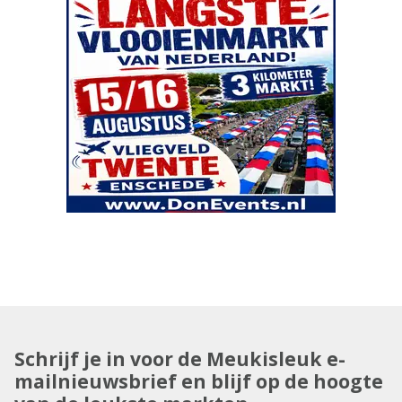
Schrijf je in voor de Meukisleuk e-
mailnieuwsbrief en blijf op de hoogte