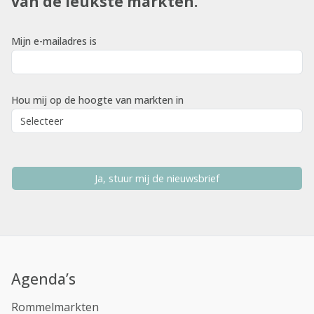
van de leukste markten.
Mijn e-mailadres is
Hou mij op de hoogte van markten in
Ja, stuur mij de nieuwsbrief
Agenda’s
Rommelmarkten