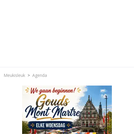
Meukisleuk
Agenda