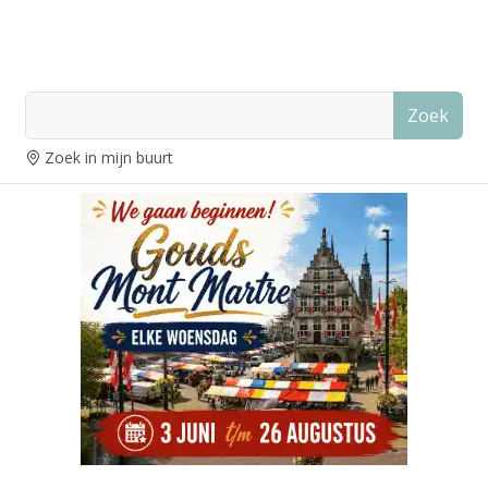
Zoek
Zoek in mijn buurt