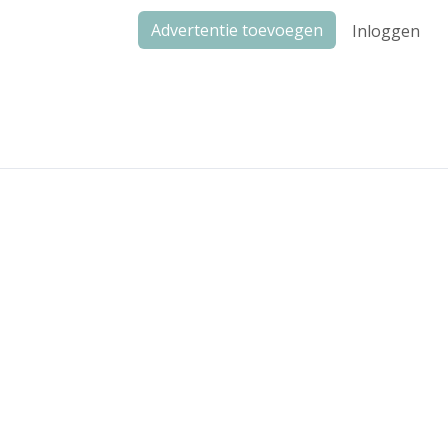
Advertentie toevoegen
Inloggen