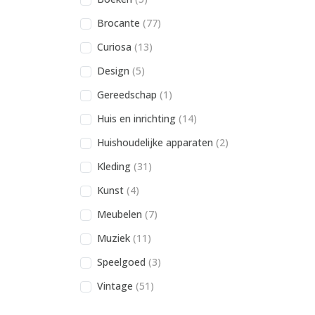
Brocante
(77)
Curiosa
(13)
Design
(5)
Gereedschap
(1)
Huis en inrichting
(14)
Huishoudelijke apparaten
(2)
Kleding
(31)
Kunst
(4)
Meubelen
(7)
Muziek
(11)
Speelgoed
(3)
Vintage
(51)