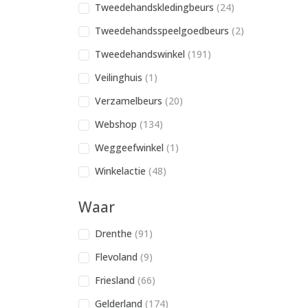
Tweedehandskledingbeurs
(24)
Tweedehandsspeelgoedbeurs
(2)
Tweedehandswinkel
(191)
Veilinghuis
(1)
Verzamelbeurs
(20)
Webshop
(134)
Weggeefwinkel
(1)
Winkelactie
(48)
Waar
Drenthe
(91)
Flevoland
(9)
Friesland
(66)
Gelderland
(174)