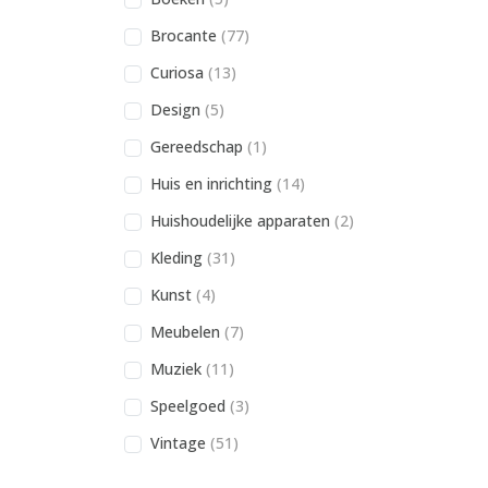
Brocante
(77)
Curiosa
(13)
Design
(5)
Gereedschap
(1)
Huis en inrichting
(14)
Huishoudelijke apparaten
(2)
Kleding
(31)
Kunst
(4)
Meubelen
(7)
Muziek
(11)
Speelgoed
(3)
Vintage
(51)