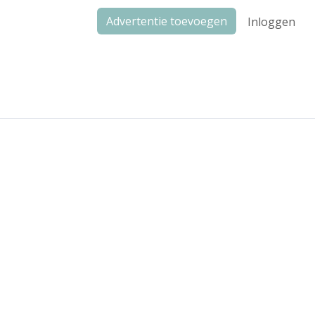
Advertentie toevoegen
Inloggen