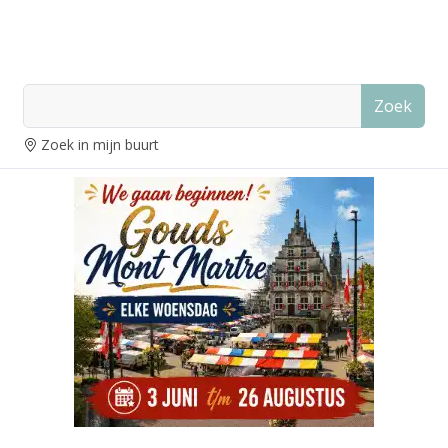
Zoek
Zoek in mijn buurt