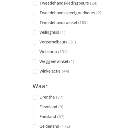
Tweedehandskledingbeurs
(24)
Tweedehandsspeelgoedbeurs
(2)
Tweedehandswinkel
(185)
Veilinghuis
(1)
Verzamelbeurs
(20)
Webshop
(134)
Weggeefwinkel
(1)
Winkelactie
(44)
Waar
Drenthe
(87)
Flevoland
(9)
Friesland
(67)
Gelderland
(172)