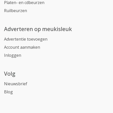
Platen- en cdbeurzen
Ruilbeurzen
Adverteren op meukisleuk
Advertentie toevoegen
Account aanmaken
Inloggen
Volg
Nieuwsbrief
Blog