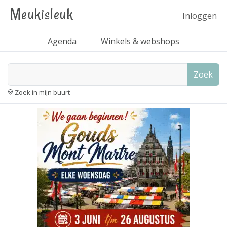
Meukisleuk
Inloggen
Agenda
Winkels & webshops
Zoek
Zoek in mijn buurt