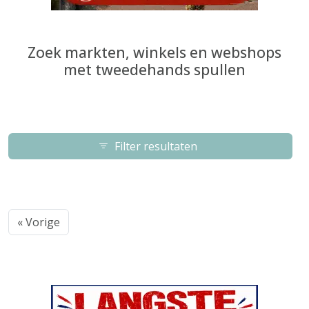
Zoek markten, winkels en webshops
met tweedehands spullen
Filter resultaten
« Vorige