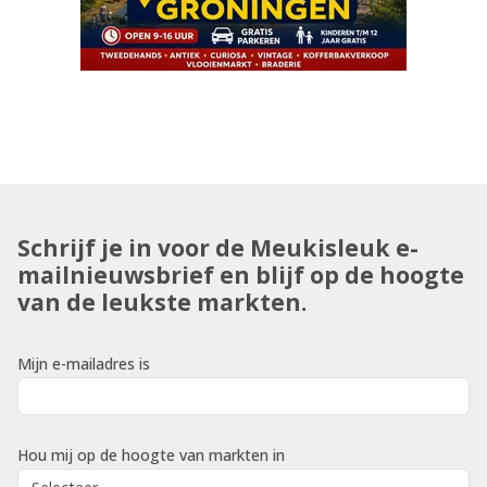
Schrijf je in voor de Meukisleuk e-
mailnieuwsbrief en blijf op de hoogte
van de leukste markten.
Mijn e-mailadres is
Hou mij op de hoogte van markten in