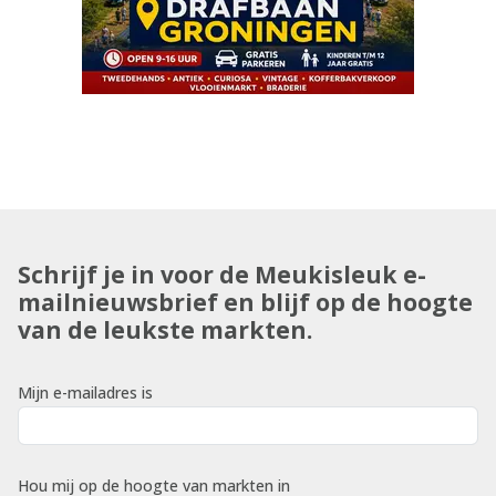
Schrijf je in voor de Meukisleuk e-
mailnieuwsbrief en blijf op de hoogte
van de leukste markten.
Mijn e-mailadres is
Hou mij op de hoogte van markten in