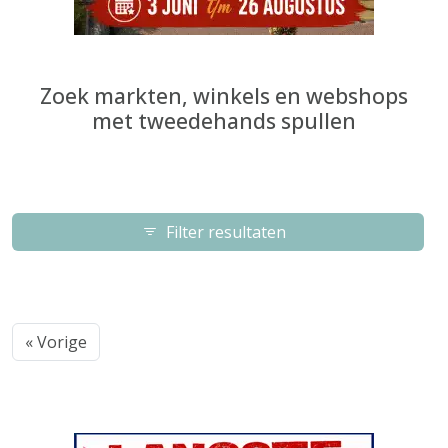
Zoek markten, winkels en webshops
met tweedehands spullen
Filter resultaten
« Vorige