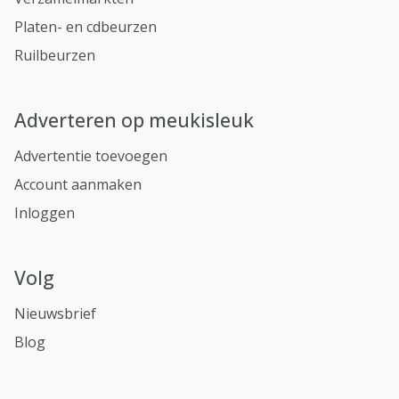
Platen- en cdbeurzen
Ruilbeurzen
Adverteren op meukisleuk
Advertentie toevoegen
Account aanmaken
Inloggen
Volg
Nieuwsbrief
Blog