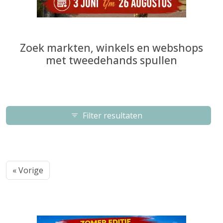
Zoek markten, winkels en webshops
met tweedehands spullen
Filter resultaten
« Vorige