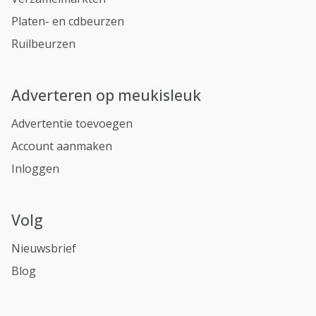
Platen- en cdbeurzen
Ruilbeurzen
Adverteren op meukisleuk
Advertentie toevoegen
Account aanmaken
Inloggen
Volg
Nieuwsbrief
Blog