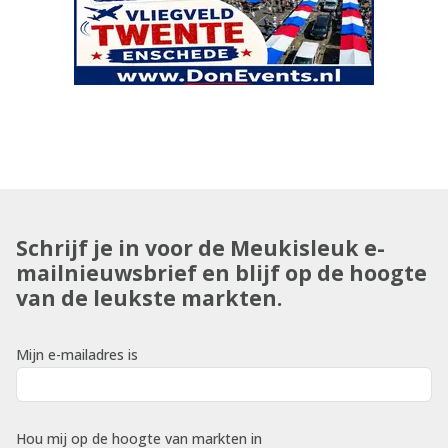
Schrijf je in voor de Meukisleuk e-
mailnieuwsbrief en blijf op de hoogte
van de leukste markten.
Mijn e-mailadres is
Hou mij op de hoogte van markten in