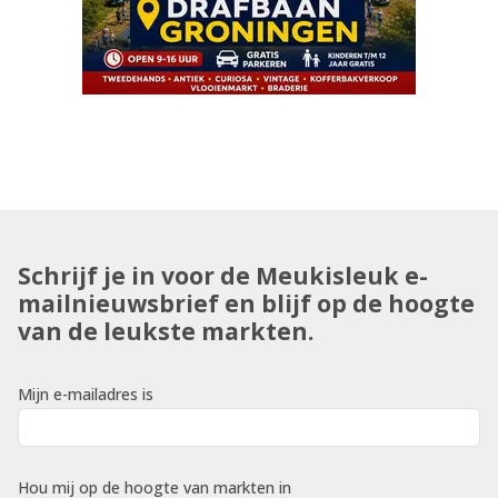
Schrijf je in voor de Meukisleuk e-
mailnieuwsbrief en blijf op de hoogte
van de leukste markten.
Mijn e-mailadres is
Hou mij op de hoogte van markten in