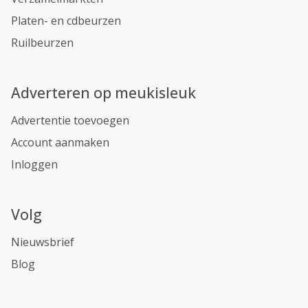
Platen- en cdbeurzen
Ruilbeurzen
Adverteren op meukisleuk
Advertentie toevoegen
Account aanmaken
Inloggen
Volg
Nieuwsbrief
Blog