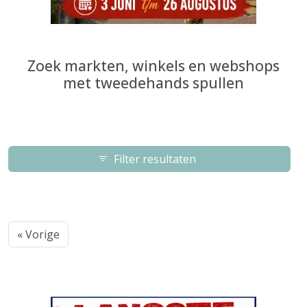
Zoek markten, winkels en webshops
met tweedehands spullen
Filter resultaten
« Vorige