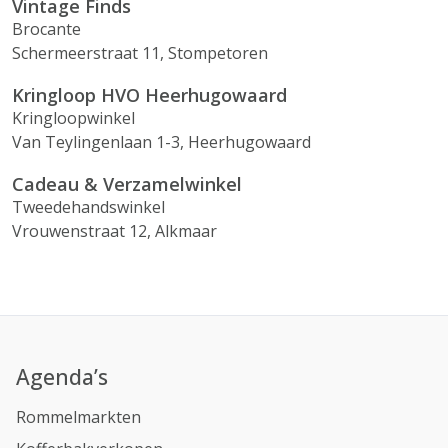
Vintage Finds
Brocante
Schermeerstraat 11, Stompetoren
Kringloop HVO Heerhugowaard
Kringloopwinkel
Van Teylingenlaan 1-3, Heerhugowaard
Cadeau & Verzamelwinkel
Tweedehandswinkel
Vrouwenstraat 12, Alkmaar
Agenda’s
Rommelmarkten