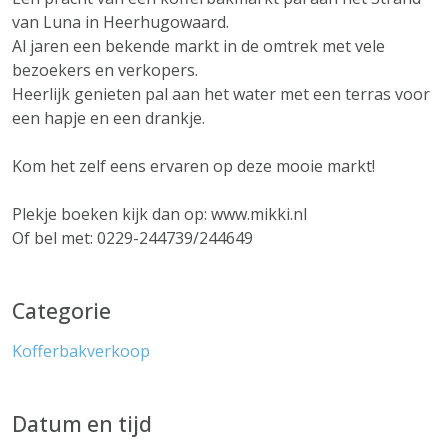
van Luna in Heerhugowaard.
Al jaren een bekende markt in de omtrek met vele
bezoekers en verkopers.
Heerlijk genieten pal aan het water met een terras voor
een hapje en een drankje.
Kom het zelf eens ervaren op deze mooie markt!
Plekje boeken kijk dan op: www.mikki.nl
Of bel met: 0229-244739/244649
Categorie
Kofferbakverkoop
Datum en tijd