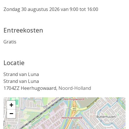
Zondag 30 augustus 2026 van 9:00 tot 16:00
Entreekosten
Gratis
Locatie
Strand van Luna
Strand van Luna
1704ZZ
Heerhugowaard
,
Noord-Holland
+
−