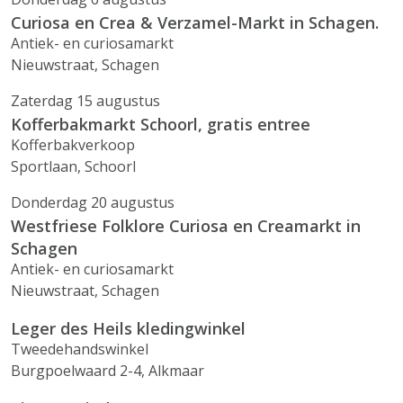
Curiosa en Crea & Verzamel-Markt in Schagen.
Antiek- en curiosamarkt
Nieuwstraat, Schagen
Zaterdag 15 augustus
Kofferbakmarkt Schoorl, gratis entree
Kofferbakverkoop
Sportlaan, Schoorl
Donderdag 20 augustus
Westfriese Folklore Curiosa en Creamarkt in
Schagen
Antiek- en curiosamarkt
Nieuwstraat, Schagen
Leger des Heils kledingwinkel
Tweedehandswinkel
Burgpoelwaard 2-4, Alkmaar