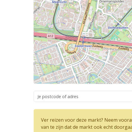
Ver reizen voor deze markt? Neem vooraf
van te zijn dat de markt ook echt doorga