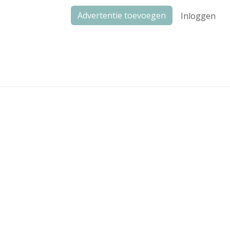
Advertentie toevoegen
Inloggen