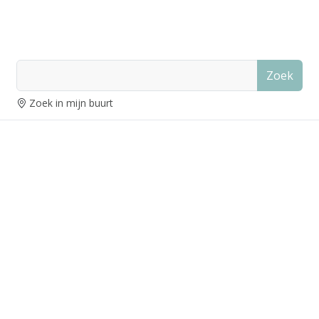
Zoek
Zoek in mijn buurt