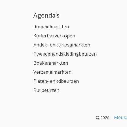
Agenda’s
Rommelmarkten
Kofferbakverkopen
Antiek- en curiosamarkten
Tweedehandskledingbeurzen
Boekenmarkten
Verzamelmarkten
Platen- en cdbeurzen
Ruilbeurzen
Meuki
© 2026