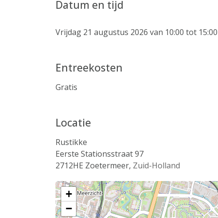
Datum en tijd
Vrijdag 21 augustus 2026 van 10:00 tot 15:00
Entreekosten
Gratis
Locatie
Rustikke
Eerste Stationsstraat 97
2712HE
Zoetermeer
,
Zuid-Holland
+
−