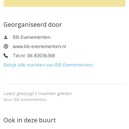
Georganiseerd door
BB-Evenementen.
www.bb-evenementen.nl
Tel.nr. 06-83036368
Bekijk alle markten van BB-Evenementen.
Laatst gewijzigd 3 maanden geleden
door
BB-Evenementen.
Ook in deze buurt