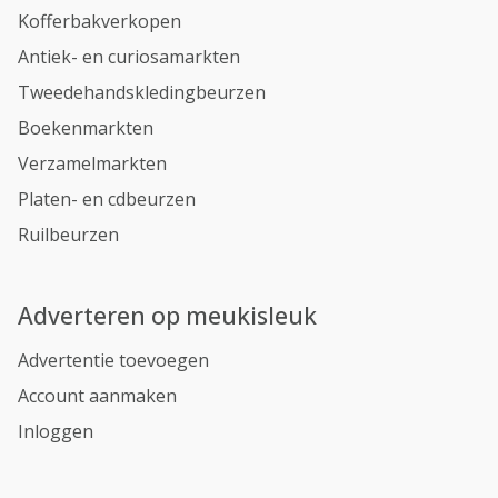
Kofferbakverkopen
Antiek- en curiosamarkten
Tweedehandskledingbeurzen
Boekenmarkten
Verzamelmarkten
Platen- en cdbeurzen
Ruilbeurzen
Adverteren op meukisleuk
Advertentie toevoegen
Account aanmaken
Inloggen