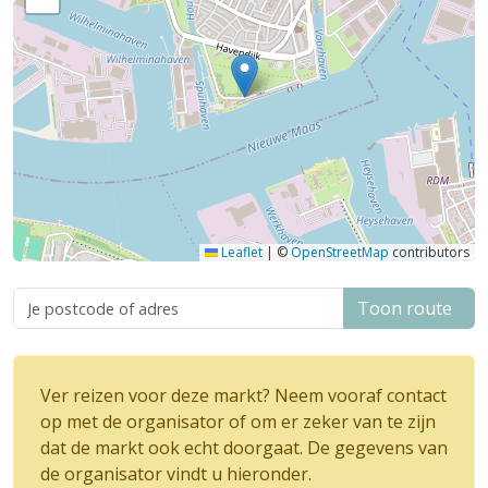
Leaflet
|
©
OpenStreetMap
contributors
Toon route
Ver reizen voor deze markt? Neem vooraf contact
op met de organisator of om er zeker van te zijn
dat de markt ook echt doorgaat. De gegevens van
de organisator vindt u hieronder.