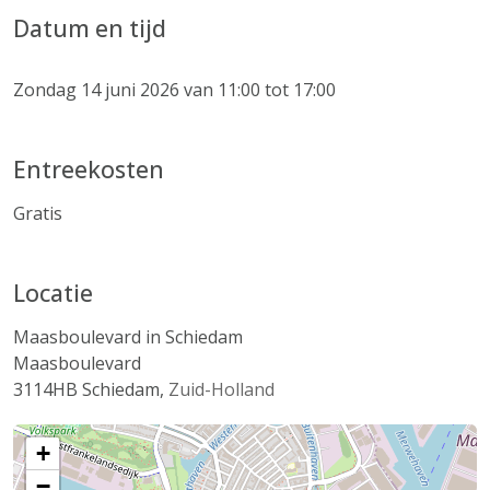
Datum en tijd
Zondag 14 juni 2026 van 11:00 tot 17:00
Entreekosten
Gratis
Locatie
Maasboulevard in Schiedam
Maasboulevard
3114HB
Schiedam
,
Zuid-Holland
+
−