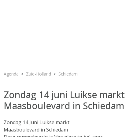
Agenda
Zuid-Holland
Schiedam
Zondag 14 juni Luikse markt
Maasboulevard in Schiedam
Zondag 14 Juni Luikse markt
Maasboulevard in Schiedam