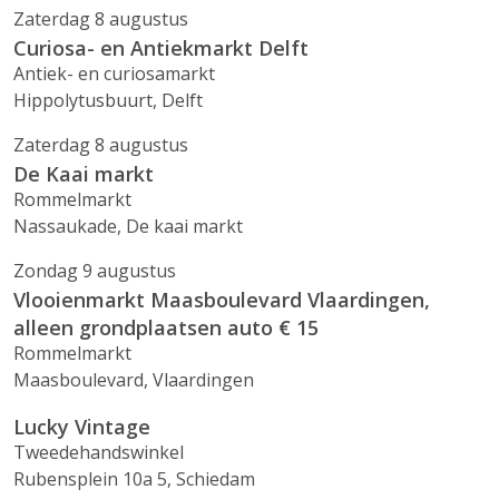
Zaterdag 8 augustus
Curiosa- en Antiekmarkt Delft
Antiek- en curiosamarkt
Hippolytusbuurt, Delft
Zaterdag 8 augustus
De Kaai markt
Rommelmarkt
Nassaukade, De kaai markt
Zondag 9 augustus
Vlooienmarkt Maasboulevard Vlaardingen,
alleen grondplaatsen auto € 15
Rommelmarkt
Maasboulevard, Vlaardingen
Lucky Vintage
Tweedehandswinkel
Rubensplein 10a 5, Schiedam