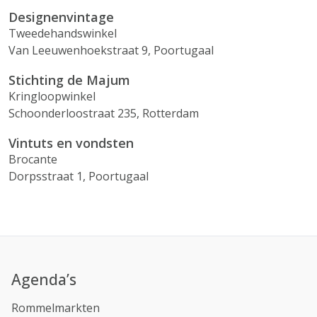
Designenvintage
Tweedehandswinkel
Van Leeuwenhoekstraat 9, Poortugaal
Stichting de Majum
Kringloopwinkel
Schoonderloostraat 235, Rotterdam
Vintuts en vondsten
Brocante
Dorpsstraat 1, Poortugaal
Agenda’s
Rommelmarkten