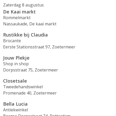
Zaterdag 8 augustus
De Kaai markt
Rommelmarkt
Nassaukade, De kaai markt
Rustikke bij Claudia
Brocante
Eerste Stationsstraat 97, Zoetermeer
Jouw Plekje
Shop in shop
Dorpsstraat 75, Zoetermeer
Closetsale
Tweedehandswinkel
Promenade 40, Zoetermeer
Bella Lucia
Antiekwinkel