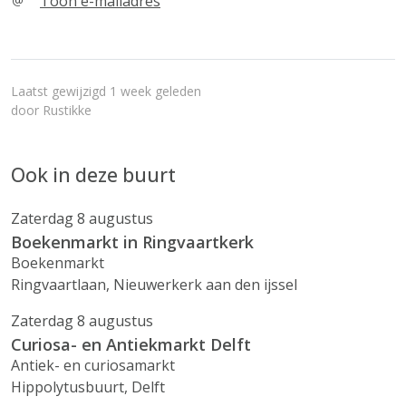
Toon e-mailadres
Laatst gewijzigd 1 week geleden
door
Rustikke
Ook in deze buurt
Zaterdag 8 augustus
Boekenmarkt in Ringvaartkerk
Boekenmarkt
Ringvaartlaan, Nieuwerkerk aan den ijssel
Zaterdag 8 augustus
Curiosa- en Antiekmarkt Delft
Antiek- en curiosamarkt
Hippolytusbuurt, Delft