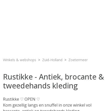
Winkels & webshops
Zuid-Holland
Zoetermeer
Rustikke - Antiek, brocante &
tweedehands kleding
Rustikke ♡ OPEN ♡
Kom gezellig langs en snuffel in onze winkel vol