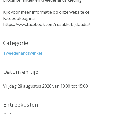
brocante, antiek en tweedehands kleding.
Kijk voor meer informatie op onze website of
Facebookpagina.
https://www.facebook.com/rustikkebijclaudia/
Categorie
Tweedehandswinkel
Datum en tijd
Vrijdag 28 augustus 2026 van 10:00 tot 15:00
Entreekosten