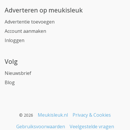
Adverteren op meukisleuk
Advertentie toevoegen
Account aanmaken
Inloggen
Volg
Nieuwsbrief
Blog
Meukisleuk.nl
Privacy & Cookies
© 2026
Gebruiksvoorwaarden
Veelgestelde vragen