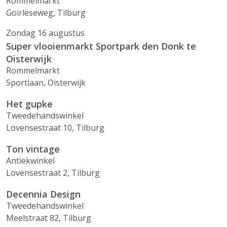
Rommelmarkt
Goirleseweg, Tilburg
Zondag 16 augustus
Super vlooienmarkt Sportpark den Donk te
Oisterwijk
Rommelmarkt
Sportlaan, Oisterwijk
Het gupke
Tweedehandswinkel
Lovensestraat 10, Tilburg
Ton vintage
Antiekwinkel
Lovensestraat 2, Tilburg
Decennia Design
Tweedehandswinkel
Meelstraat 82, Tilburg