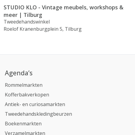
STUDIO KLO - Vintage meubels, workshops &
meer | Tilburg
Tweedehandswinkel
Roelof Kranenburgplein 5, Tilburg
Agenda’s
Rommelmarkten
Kofferbakverkopen
Antiek- en curiosamarkten
Tweedehandskledingbeurzen
Boekenmarkten
Verzamelmarkten