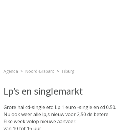
Agenda
Noord-Brabant
Tilburg
Lp’s en singlemarkt
Grote hal cd-single etc. Lp 1 euro -single en cd 0,50.
Nu ook weer alle lp,s nieuw voor 2,50 de betere
Elke week volop nieuwe aanvoer.
van 10 tot 16 uur