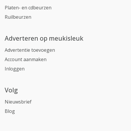
Platen- en cdbeurzen
Ruilbeurzen
Adverteren op meukisleuk
Advertentie toevoegen
Account aanmaken
Inloggen
Volg
Nieuwsbrief
Blog