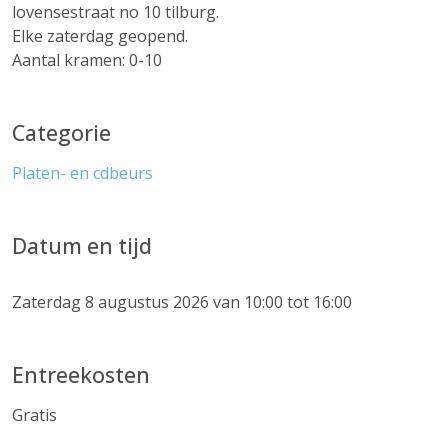
lovensestraat no 10 tilburg.
Elke zaterdag geopend.
Aantal kramen: 0-10
Categorie
Platen- en cdbeurs
Datum en tijd
Zaterdag 8 augustus 2026 van 10:00 tot 16:00
Entreekosten
Gratis