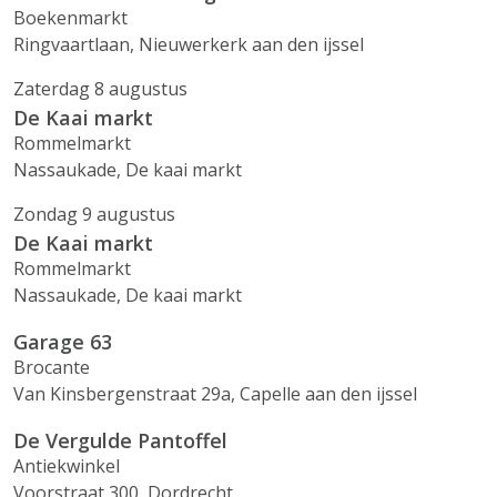
Boekenmarkt
Ringvaartlaan, Nieuwerkerk aan den ijssel
Zaterdag 8 augustus
De Kaai markt
Rommelmarkt
Nassaukade, De kaai markt
Zondag 9 augustus
De Kaai markt
Rommelmarkt
Nassaukade, De kaai markt
Garage 63
Brocante
Van Kinsbergenstraat 29a, Capelle aan den ijssel
De Vergulde Pantoffel
Antiekwinkel
Voorstraat 300, Dordrecht