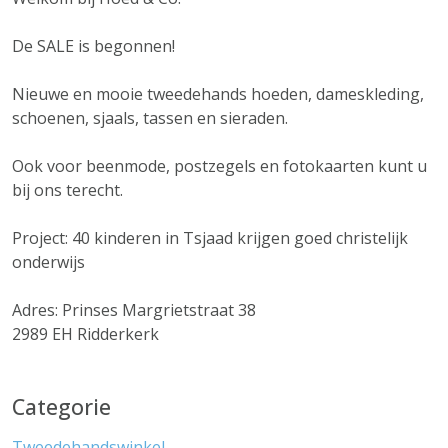
De SALE is begonnen!
Nieuwe en mooie tweedehands hoeden, dameskleding,
schoenen, sjaals, tassen en sieraden.
Ook voor beenmode, postzegels en fotokaarten kunt u
bij ons terecht.
Project: 40 kinderen in Tsjaad krijgen goed christelijk
onderwijs
Adres: Prinses Margrietstraat 38
2989 EH Ridderkerk
Categorie
Tweedehandswinkel