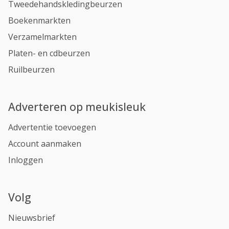
Tweedehandskledingbeurzen
Boekenmarkten
Verzamelmarkten
Platen- en cdbeurzen
Ruilbeurzen
Adverteren op meukisleuk
Advertentie toevoegen
Account aanmaken
Inloggen
Volg
Nieuwsbrief