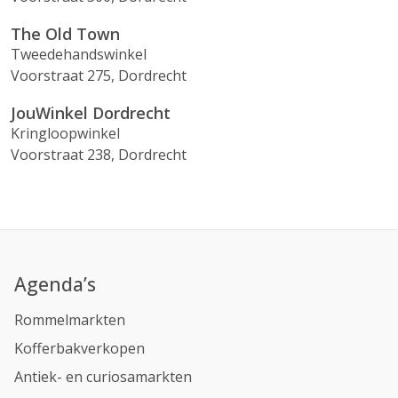
The Old Town
Tweedehandswinkel
Voorstraat 275, Dordrecht
JouWinkel Dordrecht
Kringloopwinkel
Voorstraat 238, Dordrecht
Agenda’s
Rommelmarkten
Kofferbakverkopen
Antiek- en curiosamarkten