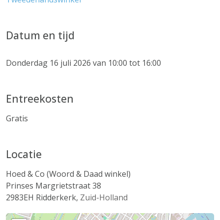
Datum en tijd
Donderdag 16 juli 2026 van 10:00 tot 16:00
Entreekosten
Gratis
Locatie
Hoed & Co (Woord & Daad winkel)
Prinses Margrietstraat 38
2983EH
Ridderkerk
,
Zuid-Holland