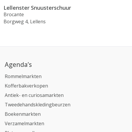
Lellenster Snuusterschuur
Brocante
Borgweg 4, Lellens
Agenda’s
Rommelmarkten
Kofferbakverkopen
Antiek- en curiosamarkten
Tweedehandskledingbeurzen
Boekenmarkten
Verzamelmarkten