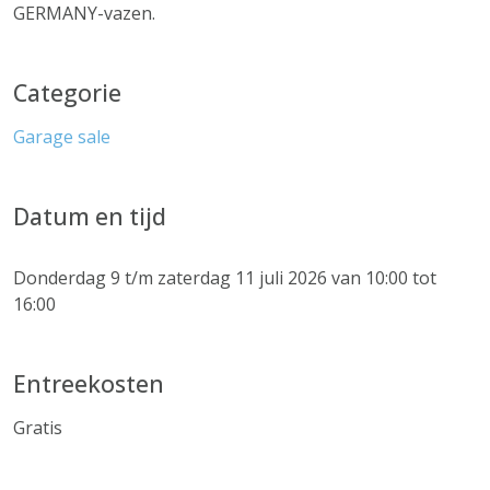
GERMANY-vazen.
Categorie
Garage sale
Datum en tijd
Donderdag 9 t/m zaterdag 11 juli 2026 van 10:00 tot
16:00
Entreekosten
Gratis