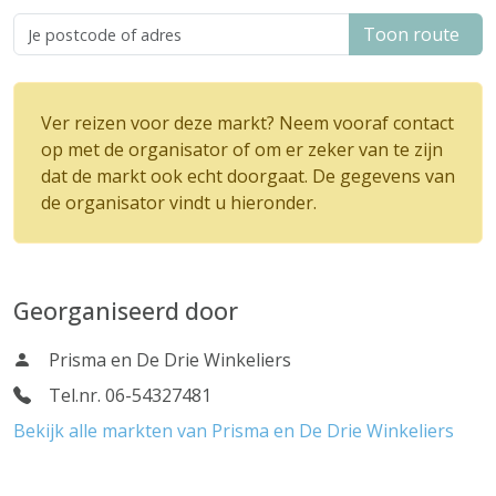
Toon route
Ver reizen voor deze markt? Neem vooraf contact
op met de organisator of om er zeker van te zijn
dat de markt ook echt doorgaat. De gegevens van
de organisator vindt u hieronder.
Georganiseerd door
Prisma en De Drie Winkeliers
Tel.nr. 06-54327481
Bekijk alle markten van Prisma en De Drie Winkeliers