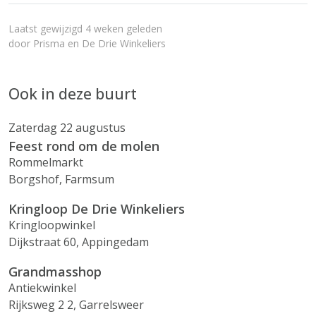
Laatst gewijzigd 4 weken geleden
door
Prisma en De Drie Winkeliers
Ook in deze buurt
Zaterdag 22 augustus
Feest rond om de molen
Rommelmarkt
Borgshof, Farmsum
Kringloop De Drie Winkeliers
Kringloopwinkel
Dijkstraat 60, Appingedam
Grandmasshop
Antiekwinkel
Rijksweg 2 2, Garrelsweer