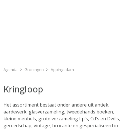
Agenda
Groningen
Appingedam
Kringloop
Het assortiment bestaat onder andere uit antiek,
aardewerk, glasverzameling, tweedehands boeken,
kleine meubels, grote verzameling Lp's, Cd's en Dvd's,
gereedschap, vintage, brocante en gespecialiseerd in