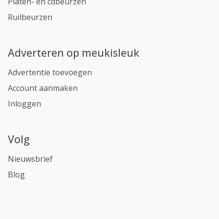
Platen- en cdbeurzen
Ruilbeurzen
Adverteren op meukisleuk
Advertentie toevoegen
Account aanmaken
Inloggen
Volg
Nieuwsbrief
Blog