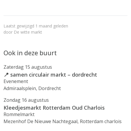
Laatst gewijzigd 1 maand geleden
door
De witte markt
Ook in deze buurt
Zaterdag 15 augustus
📍 samen circulair markt – dordrecht
Evenement
Admiraalsplein, Dordrecht
Zondag 16 augustus
Kleedjesmarkt Rotterdam Oud Charlois
Rommelmarkt
Mezenhof De Nieuwe Nachtegaal, Rotterdam charlois