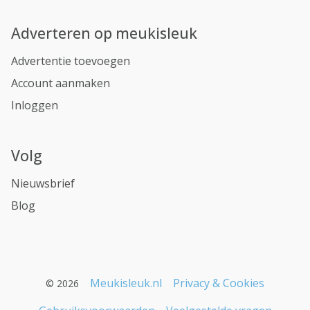
Adverteren op meukisleuk
Advertentie toevoegen
Account aanmaken
Inloggen
Volg
Nieuwsbrief
Blog
Meukisleuk.nl
Privacy & Cookies
© 2026