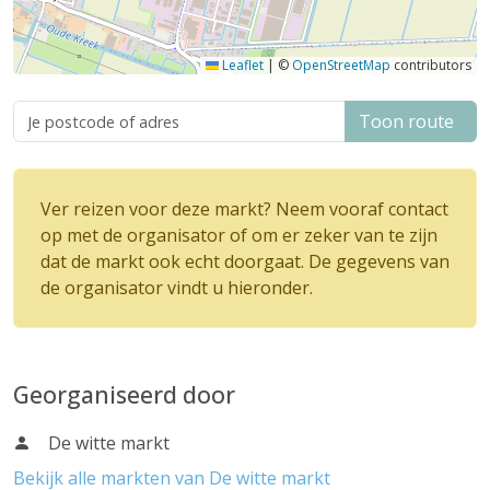
Leaflet
|
©
OpenStreetMap
contributors
Toon route
Ver reizen voor deze markt? Neem vooraf contact
op met de organisator of om er zeker van te zijn
dat de markt ook echt doorgaat. De gegevens van
de organisator vindt u hieronder.
Georganiseerd door
De witte markt
Bekijk alle markten van De witte markt