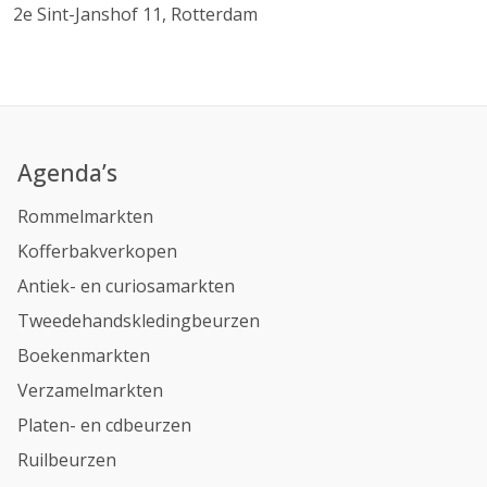
2e Sint-Janshof 11, Rotterdam
Agenda’s
Rommelmarkten
Kofferbakverkopen
Antiek- en curiosamarkten
Tweedehandskledingbeurzen
Boekenmarkten
Verzamelmarkten
Platen- en cdbeurzen
Ruilbeurzen