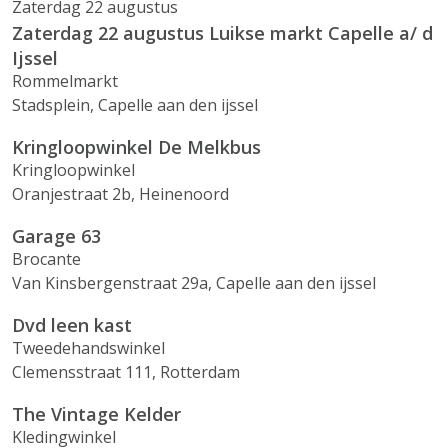
Zaterdag 22 augustus
Zaterdag 22 augustus Luikse markt Capelle a/ d
Ijssel
Rommelmarkt
Stadsplein, Capelle aan den ijssel
Kringloopwinkel De Melkbus
Kringloopwinkel
Oranjestraat 2b, Heinenoord
Garage 63
Brocante
Van Kinsbergenstraat 29a, Capelle aan den ijssel
Dvd leen kast
Tweedehandswinkel
Clemensstraat 111, Rotterdam
The Vintage Kelder
Kledingwinkel