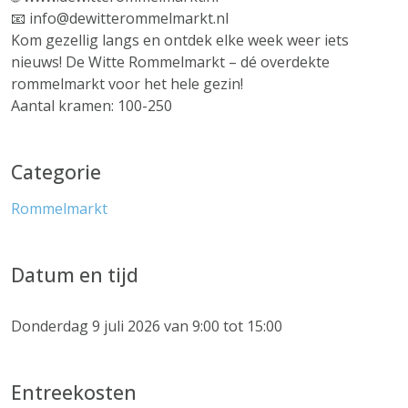
📧 info@dewitterommelmarkt.nl
Kom gezellig langs en ontdek elke week weer iets
nieuws! De Witte Rommelmarkt – dé overdekte
rommelmarkt voor het hele gezin!
Aantal kramen: 100-250
Categorie
Rommelmarkt
Datum en tijd
Donderdag 9 juli 2026 van 9:00 tot 15:00
Entreekosten